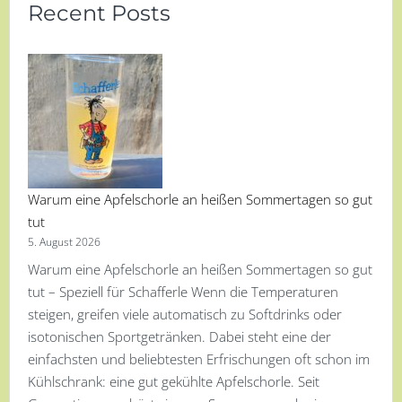
Recent Posts
Warum eine Apfelschorle an heißen Sommertagen so gut
tut
5. August 2026
Warum eine Apfelschorle an heißen Sommertagen so gut
tut – Speziell für Schafferle Wenn die Temperaturen
steigen, greifen viele automatisch zu Softdrinks oder
isotonischen Sportgetränken. Dabei steht eine der
einfachsten und beliebtesten Erfrischungen oft schon im
Kühlschrank: eine gut gekühlte Apfelschorle. Seit