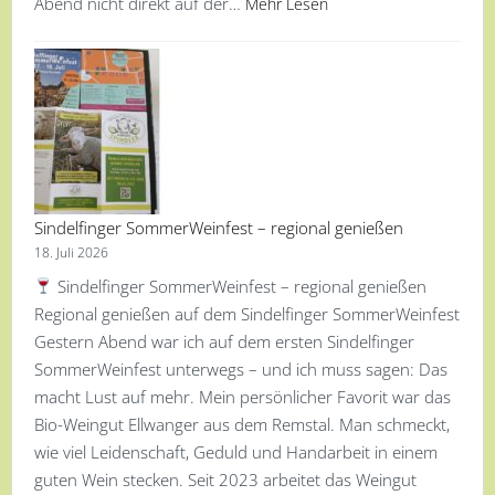
Abend nicht direkt auf der…
Mehr Lesen
Sindelfinger SommerWeinfest – regional genießen
18. Juli 2026
Sindelfinger SommerWeinfest – regional genießen
Regional genießen auf dem Sindelfinger SommerWeinfest
Gestern Abend war ich auf dem ersten Sindelfinger
SommerWeinfest unterwegs – und ich muss sagen: Das
macht Lust auf mehr. Mein persönlicher Favorit war das
Bio-Weingut Ellwanger aus dem Remstal. Man schmeckt,
wie viel Leidenschaft, Geduld und Handarbeit in einem
guten Wein stecken. Seit 2023 arbeitet das Weingut