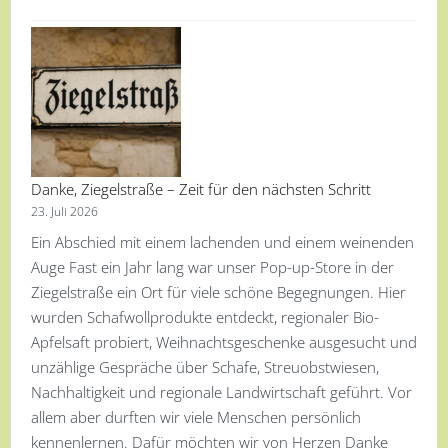
Danke, Ziegelstraße – Zeit für den nächsten Schritt
23. Juli 2026
Ein Abschied mit einem lachenden und einem weinenden
Auge Fast ein Jahr lang war unser Pop-up-Store in der
Ziegelstraße ein Ort für viele schöne Begegnungen. Hier
wurden Schafwollprodukte entdeckt, regionaler Bio-
Apfelsaft probiert, Weihnachtsgeschenke ausgesucht und
unzählige Gespräche über Schafe, Streuobstwiesen,
Nachhaltigkeit und regionale Landwirtschaft geführt. Vor
allem aber durften wir viele Menschen persönlich
kennenlernen. Dafür möchten wir von Herzen Danke