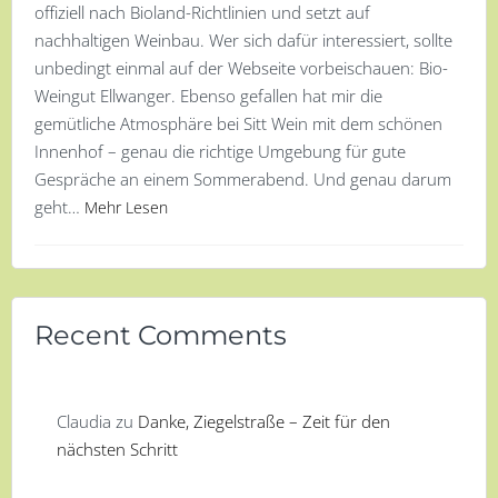
offiziell nach Bioland-Richtlinien und setzt auf
nachhaltigen Weinbau. Wer sich dafür interessiert, sollte
unbedingt einmal auf der Webseite vorbeischauen: Bio-
Weingut Ellwanger. Ebenso gefallen hat mir die
gemütliche Atmosphäre bei Sitt Wein mit dem schönen
Innenhof – genau die richtige Umgebung für gute
Gespräche an einem Sommerabend. Und genau darum
geht…
Mehr Lesen
Recent Comments
Claudia
zu
Danke, Ziegelstraße – Zeit für den
nächsten Schritt