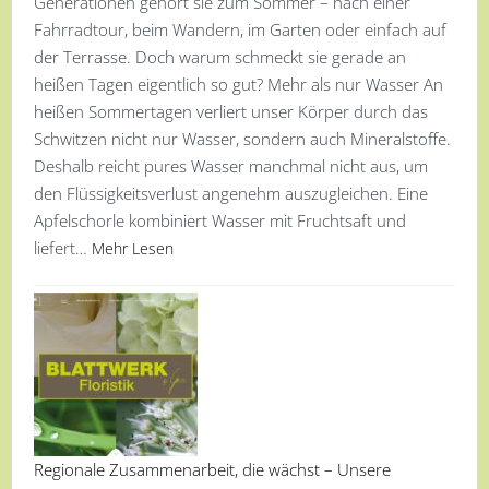
Generationen gehört sie zum Sommer – nach einer
Fahrradtour, beim Wandern, im Garten oder einfach auf
der Terrasse. Doch warum schmeckt sie gerade an
heißen Tagen eigentlich so gut? Mehr als nur Wasser An
heißen Sommertagen verliert unser Körper durch das
Schwitzen nicht nur Wasser, sondern auch Mineralstoffe.
Deshalb reicht pures Wasser manchmal nicht aus, um
den Flüssigkeitsverlust angenehm auszugleichen. Eine
Apfelschorle kombiniert Wasser mit Fruchtsaft und
liefert…
Mehr Lesen
Regionale Zusammenarbeit, die wächst – Unsere