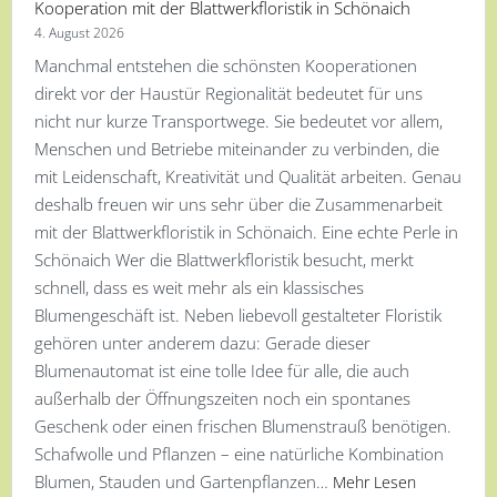
Kooperation mit der Blattwerkfloristik in Schönaich
4. August 2026
Manchmal entstehen die schönsten Kooperationen
direkt vor der Haustür Regionalität bedeutet für uns
nicht nur kurze Transportwege. Sie bedeutet vor allem,
Menschen und Betriebe miteinander zu verbinden, die
mit Leidenschaft, Kreativität und Qualität arbeiten. Genau
deshalb freuen wir uns sehr über die Zusammenarbeit
mit der Blattwerkfloristik in Schönaich. Eine echte Perle in
Schönaich Wer die Blattwerkfloristik besucht, merkt
schnell, dass es weit mehr als ein klassisches
Blumengeschäft ist. Neben liebevoll gestalteter Floristik
gehören unter anderem dazu: Gerade dieser
Blumenautomat ist eine tolle Idee für alle, die auch
außerhalb der Öffnungszeiten noch ein spontanes
Geschenk oder einen frischen Blumenstrauß benötigen.
Schafwolle und Pflanzen – eine natürliche Kombination
Blumen, Stauden und Gartenpflanzen…
Mehr Lesen