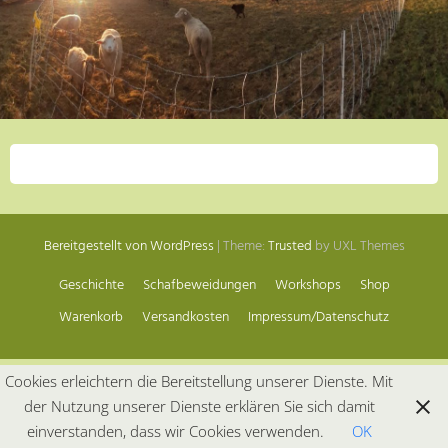
Bereitgestellt von WordPress
|
Theme:
Trusted
by UXL Themes
Geschichte
Schafbeweidungen
Workshops
Shop
Warenkorb
Versandkosten
Impressum/Datenschutz
Cookies erleichtern die Bereitstellung unserer Dienste. Mit
der Nutzung unserer Dienste erklären Sie sich damit
einverstanden, dass wir Cookies verwenden.
OK