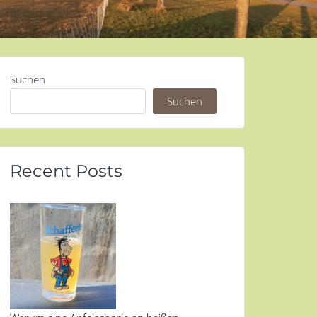
Suchen
Suchen
Recent Posts