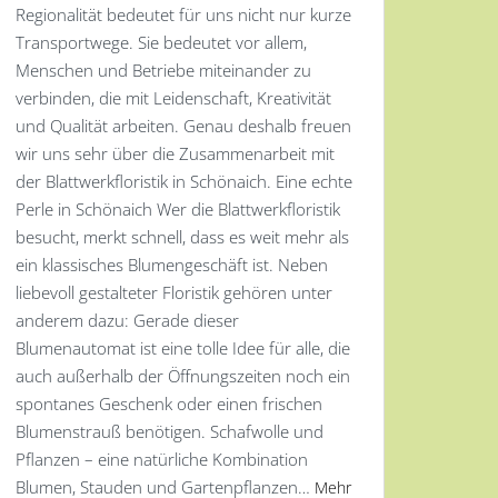
Regionalität bedeutet für uns nicht nur kurze
Transportwege. Sie bedeutet vor allem,
Menschen und Betriebe miteinander zu
verbinden, die mit Leidenschaft, Kreativität
und Qualität arbeiten. Genau deshalb freuen
wir uns sehr über die Zusammenarbeit mit
der Blattwerkfloristik in Schönaich. Eine echte
Perle in Schönaich Wer die Blattwerkfloristik
besucht, merkt schnell, dass es weit mehr als
ein klassisches Blumengeschäft ist. Neben
liebevoll gestalteter Floristik gehören unter
anderem dazu: Gerade dieser
Blumenautomat ist eine tolle Idee für alle, die
auch außerhalb der Öffnungszeiten noch ein
spontanes Geschenk oder einen frischen
Blumenstrauß benötigen. Schafwolle und
Pflanzen – eine natürliche Kombination
Blumen, Stauden und Gartenpflanzen…
Mehr