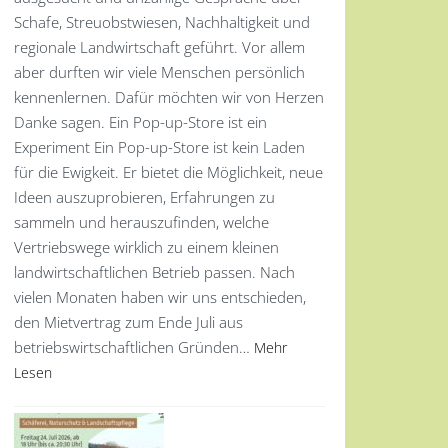
Schafe, Streuobstwiesen, Nachhaltigkeit und
regionale Landwirtschaft geführt. Vor allem
aber durften wir viele Menschen persönlich
kennenlernen. Dafür möchten wir von Herzen
Danke sagen. Ein Pop-up-Store ist ein
Experiment Ein Pop-up-Store ist kein Laden
für die Ewigkeit. Er bietet die Möglichkeit, neue
Ideen auszuprobieren, Erfahrungen zu
sammeln und herauszufinden, welche
Vertriebswege wirklich zu einem kleinen
landwirtschaftlichen Betrieb passen. Nach
vielen Monaten haben wir uns entschieden,
den Mietvertrag zum Ende Juli aus
betriebswirtschaftlichen Gründen…
Mehr
Lesen