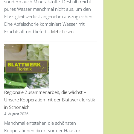
sondern auch Mineralstoffe. Deshalb reicht
pures Wasser manchmal nicht aus, um den
Flüssigkeitsverlust angenehm auszugleichen.
Eine Apfelschorle kombiniert Wasser mit
Fruchtsaft und liefert…
Mehr Lesen
Regionale Zusammenarbeit, die wächst –
Unsere Kooperation mit der Blattwerkfloristik
in Schönaich
4. August 2026
Manchmal entstehen die schönsten
Kooperationen direkt vor der Haustür