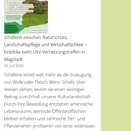
Schäferei zwischen Naturschutz,
Landschaftspflege und Wirtschaftlichkeit –
Einblicke beim LNV-Vernetzungstreffen in
Magstadt
20. Juli 2026
Schäferei leistet weit mehr als die Erzeugung
von Wolle oder Fleisch Wenn Schafe über
Wiesen ziehen, leisten sie einen wichtigen
Beitrag zum Erhalt unserer Kulturlandschaft.
Durch ihre Beweidung entstehen artenreiche
Lebensräume, wertvolle Offenlandflächen
bleiben erhalten und zahlreiche Tier- und
Pflanzenarten profitieren von einer extensiven