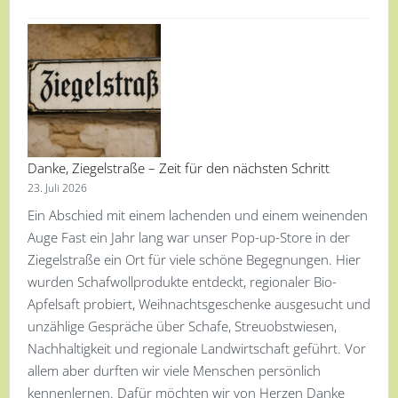
Danke, Ziegelstraße – Zeit für den nächsten Schritt
23. Juli 2026
Ein Abschied mit einem lachenden und einem weinenden
Auge Fast ein Jahr lang war unser Pop-up-Store in der
Ziegelstraße ein Ort für viele schöne Begegnungen. Hier
wurden Schafwollprodukte entdeckt, regionaler Bio-
Apfelsaft probiert, Weihnachtsgeschenke ausgesucht und
unzählige Gespräche über Schafe, Streuobstwiesen,
Nachhaltigkeit und regionale Landwirtschaft geführt. Vor
allem aber durften wir viele Menschen persönlich
kennenlernen. Dafür möchten wir von Herzen Danke