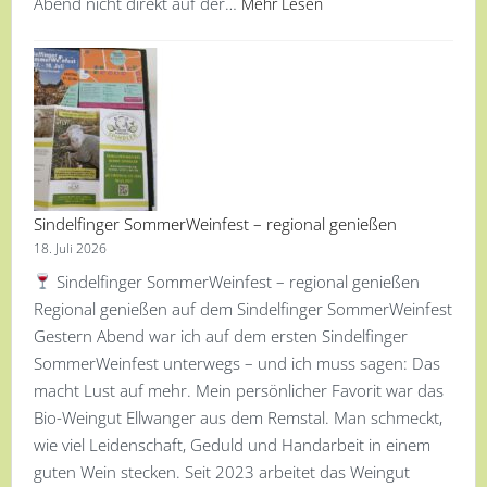
Abend nicht direkt auf der…
Mehr Lesen
Sindelfinger SommerWeinfest – regional genießen
18. Juli 2026
Sindelfinger SommerWeinfest – regional genießen
Regional genießen auf dem Sindelfinger SommerWeinfest
Gestern Abend war ich auf dem ersten Sindelfinger
SommerWeinfest unterwegs – und ich muss sagen: Das
macht Lust auf mehr. Mein persönlicher Favorit war das
Bio-Weingut Ellwanger aus dem Remstal. Man schmeckt,
wie viel Leidenschaft, Geduld und Handarbeit in einem
guten Wein stecken. Seit 2023 arbeitet das Weingut