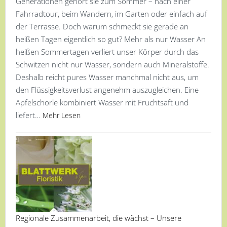
Generationen gehört sie zum Sommer – nach einer
Fahrradtour, beim Wandern, im Garten oder einfach auf
der Terrasse. Doch warum schmeckt sie gerade an
heißen Tagen eigentlich so gut? Mehr als nur Wasser An
heißen Sommertagen verliert unser Körper durch das
Schwitzen nicht nur Wasser, sondern auch Mineralstoffe.
Deshalb reicht pures Wasser manchmal nicht aus, um
den Flüssigkeitsverlust angenehm auszugleichen. Eine
Apfelschorle kombiniert Wasser mit Fruchtsaft und
liefert…
Mehr Lesen
Regionale Zusammenarbeit, die wächst – Unsere