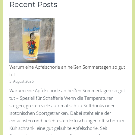
Recent Posts
Warum eine Apfelschorle an heißen Sommertagen so gut
tut
5. August 2026
Warum eine Apfelschorle an heißen Sommertagen so gut
tut – Speziell für Schafferle Wenn die Temperaturen
steigen, greifen viele automatisch zu Softdrinks oder
isotonischen Sportgetränken. Dabei steht eine der
einfachsten und beliebtesten Erfrischungen oft schon im
Kühlschrank: eine gut gekühlte Apfelschorle. Seit