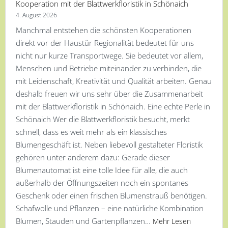
Kooperation mit der Blattwerkfloristik in Schönaich
4. August 2026
Manchmal entstehen die schönsten Kooperationen
direkt vor der Haustür Regionalität bedeutet für uns
nicht nur kurze Transportwege. Sie bedeutet vor allem,
Menschen und Betriebe miteinander zu verbinden, die
mit Leidenschaft, Kreativität und Qualität arbeiten. Genau
deshalb freuen wir uns sehr über die Zusammenarbeit
mit der Blattwerkfloristik in Schönaich. Eine echte Perle in
Schönaich Wer die Blattwerkfloristik besucht, merkt
schnell, dass es weit mehr als ein klassisches
Blumengeschäft ist. Neben liebevoll gestalteter Floristik
gehören unter anderem dazu: Gerade dieser
Blumenautomat ist eine tolle Idee für alle, die auch
außerhalb der Öffnungszeiten noch ein spontanes
Geschenk oder einen frischen Blumenstrauß benötigen.
Schafwolle und Pflanzen – eine natürliche Kombination
Blumen, Stauden und Gartenpflanzen…
Mehr Lesen