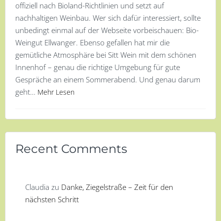
offiziell nach Bioland-Richtlinien und setzt auf
nachhaltigen Weinbau. Wer sich dafür interessiert, sollte
unbedingt einmal auf der Webseite vorbeischauen: Bio-
Weingut Ellwanger. Ebenso gefallen hat mir die
gemütliche Atmosphäre bei Sitt Wein mit dem schönen
Innenhof – genau die richtige Umgebung für gute
Gespräche an einem Sommerabend. Und genau darum
geht…
Mehr Lesen
Recent Comments
Claudia
zu
Danke, Ziegelstraße – Zeit für den
nächsten Schritt