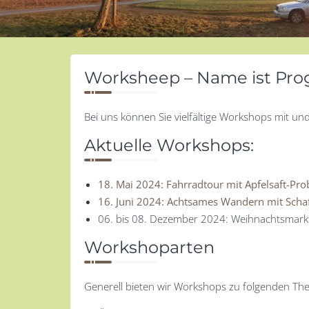
Worksheep – Name ist Pro
Bei uns können Sie vielfältige Workshops mit u
Aktuelle Workshops:
18. Mai 2024: Fahrradtour mit Apfelsaft-Pro
16. Juni 2024: Achtsames Wandern mit Sch
06. bis 08. Dezember 2024: Weihnachtsmarkt
Workshoparten
Generell bieten wir Workshops zu folgenden Th