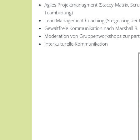
Agiles Projektmanagment (Stacey-Matrix, Sc
Teambildung)
Lean Management Coaching (Steigerung der Ef
Gewaltfreie Kommunikation nach Marshall B. 
Moderation von Gruppenworkshops zur partiz
Interkulturelle Kommunikation