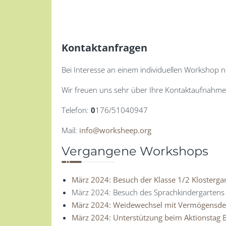
Kontaktanfragen
Bei Interesse an einem individuellen Workshop n
Wir freuen uns sehr über Ihre Kontaktaufnahme
Telefon:
0
176/51040947
Mail:
info@worksheep.org
Vergangene Workshops
März 2024: Besuch der Klasse 1/2 Klosterga
März 2024: Besuch des Sprachkindergartens W
März 2024: Weidewechsel mit Vermögensd
März 2024: Unterstützung beim Aktionstag 