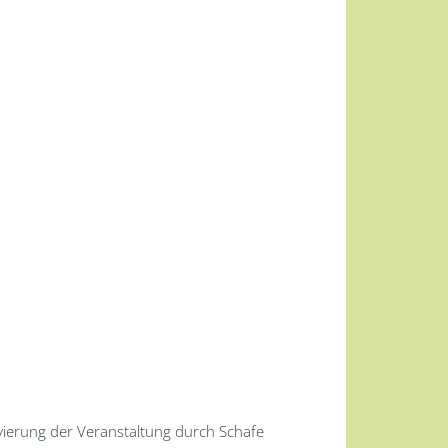
ivierung der Veranstaltung durch Schafe