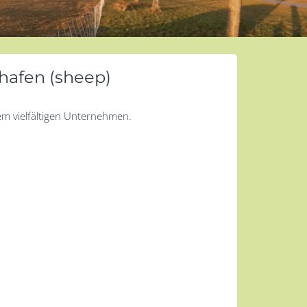
hafen (sheep)
em vielfältigen Unternehmen.