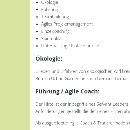
Ökologie
Führung
Teambuildung
Agiles Projektmanagement
Einzelcoaching
Spiritualität
Unterhaltung / Einfach nur so
Ökologie:
Erleben und Erfahren von ökologischen Wirkkreis
Bereich Urban Gardening kann hier ein Thema s
Führung / Agile Coach:
Der Hirte ist der Inbegriff eines Servant Leade
Anforderungen gestellt, die dem eines Hirten äh
Als ausgebildeter Agile Coach & Transformation