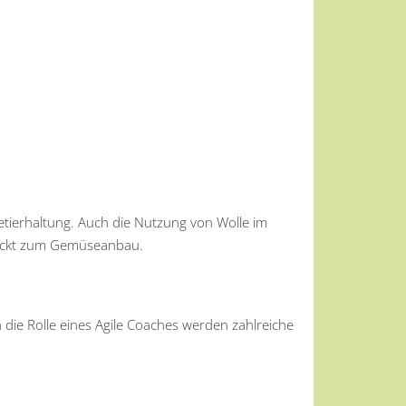
etierhaltung. Auch die Nutzung von Wolle im
chickt zum Gemüseanbau.
 die Rolle eines Agile Coaches werden zahlreiche