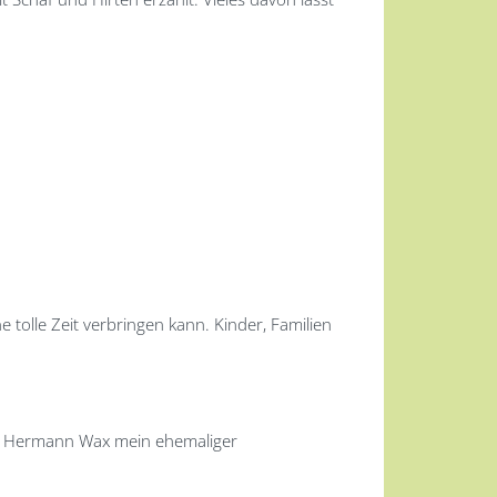
e tolle Zeit verbringen kann. Kinder, Familien
n Hermann Wax mein ehemaliger