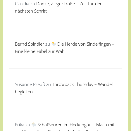
Claudia
zu
Danke, Ziegelstraße – Zeit für den
nächsten Schritt
Bernd Spindler
zu
Die Herde von Sindelfingen –
Eine kleine Fabel zur Wahl
Susanne Preuß
zu
Throwback Thursday – Wandel
begleiten
Erika
zu
SchafSpuren im Heckengäu – Mach mit