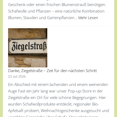
Geschenk oder einen frischen Blumenstrauß benötigen.
Schafwolle und Pflanzen – eine natürliche Kombination
Blumen, Stauden und Gartenpflanzen…
Mehr Lesen
Danke, Ziegelstraße – Zeit für den nächsten Schritt
23. Juli 2026
Ein Abschied mit einem lachenden und einem weinenden
Auge Fast ein Jahr lang war unser Pop-up-Store in der
Ziegelstraße ein Ort für viele schöne Begegnungen. Hier
wurden Schafwollprodukte entdeckt, regionaler Bio-
Apfelsaft probiert, Weihnachtsgeschenke ausgesucht und
unzählige Gespräche über Schafe, Streuobstwiesen,