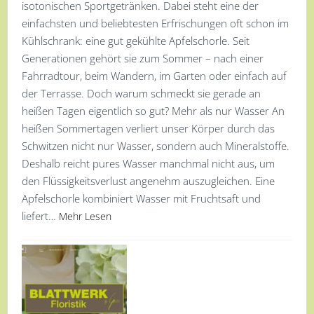
isotonischen Sportgetränken. Dabei steht eine der
einfachsten und beliebtesten Erfrischungen oft schon im
Kühlschrank: eine gut gekühlte Apfelschorle. Seit
Generationen gehört sie zum Sommer – nach einer
Fahrradtour, beim Wandern, im Garten oder einfach auf
der Terrasse. Doch warum schmeckt sie gerade an
heißen Tagen eigentlich so gut? Mehr als nur Wasser An
heißen Sommertagen verliert unser Körper durch das
Schwitzen nicht nur Wasser, sondern auch Mineralstoffe.
Deshalb reicht pures Wasser manchmal nicht aus, um
den Flüssigkeitsverlust angenehm auszugleichen. Eine
Apfelschorle kombiniert Wasser mit Fruchtsaft und
liefert…
Mehr Lesen