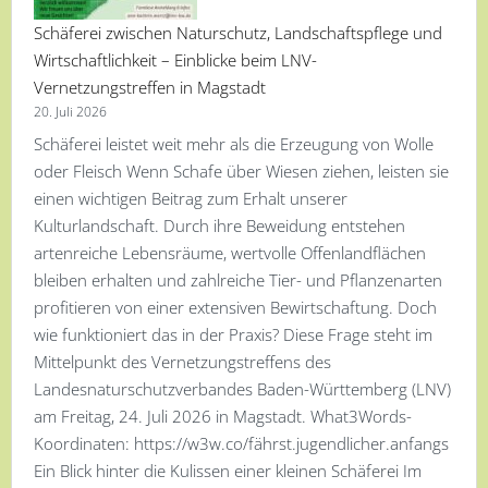
Schäferei zwischen Naturschutz, Landschaftspflege und
Wirtschaftlichkeit – Einblicke beim LNV-
Vernetzungstreffen in Magstadt
20. Juli 2026
Schäferei leistet weit mehr als die Erzeugung von Wolle
oder Fleisch Wenn Schafe über Wiesen ziehen, leisten sie
einen wichtigen Beitrag zum Erhalt unserer
Kulturlandschaft. Durch ihre Beweidung entstehen
artenreiche Lebensräume, wertvolle Offenlandflächen
bleiben erhalten und zahlreiche Tier- und Pflanzenarten
profitieren von einer extensiven Bewirtschaftung. Doch
wie funktioniert das in der Praxis? Diese Frage steht im
Mittelpunkt des Vernetzungstreffens des
Landesnaturschutzverbandes Baden-Württemberg (LNV)
am Freitag, 24. Juli 2026 in Magstadt. What3Words-
Koordinaten: https://w3w.co/fährst.jugendlicher.anfangs
Ein Blick hinter die Kulissen einer kleinen Schäferei Im