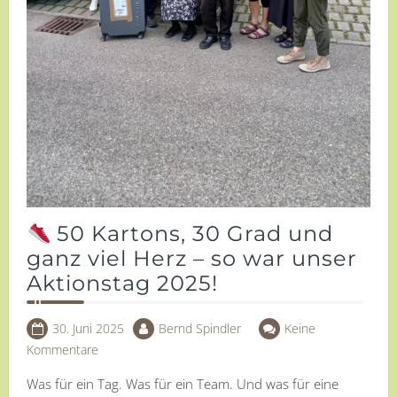
50 Kartons, 30 Grad und
ganz viel Herz – so war unser
Aktionstag 2025!
30. Juni 2025
Bernd Spindler
Keine
Kommentare
Was für ein Tag. Was für ein Team. Und was für eine