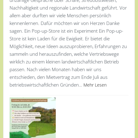
Nachhaltigkeit und regionale Landwirtschaft geführt. Vor
allem aber durften wir viele Menschen persönlich
kennenlernen. Dafür möchten wir von Herzen Danke
sagen. Ein Pop-up-Store ist ein Experiment Ein Pop-up-
Store ist kein Laden für die Ewigkeit. Er bietet die
Möglichkeit, neue Ideen auszuprobieren, Erfahrungen zu
sammeln und herauszufinden, welche Vertriebswege
wirklich zu einem kleinen landwirtschaftlichen Betrieb
passen. Nach vielen Monaten haben wir uns
entschieden, den Mietvertrag zum Ende Juli aus
betriebswirtschaftlichen Gründen…
Mehr Lesen