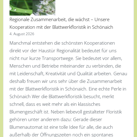
Regionale Zusammenarbeit, die wächst – Unsere
Kooperation mit der Blattwerkfloristik in Schönaich
4. August 2026
Manchmal entstehen die schönsten Kooperationen
direkt vor der Haustür Regionalität bedeutet für uns
nicht nur kurze Transportwege. Sie bedeutet vor allem,
Menschen und Betriebe miteinander zu verbinden, die
mit Leidenschaft, Kreativität und Qualität arbeiten. Genau
deshalb freuen wir uns sehr über die Zusammenarbeit
mit der Blattwerkfloristik in Schönaich. Eine echte Perle in
Schönaich Wer die Blattwerkfloristik besucht, merkt
schnell, dass es weit mehr als ein klassisches
Blumengeschäft ist. Neben liebevoll gestalteter Floristik
gehören unter anderem dazu: Gerade dieser
Blumenautomat ist eine tolle Idee für alle, die auch
außerhalb der Öffnungszeiten noch ein spontanes