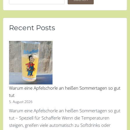
Recent Posts
Warum eine Apfelschorle an heißen Sommertagen so gut
tut
5. August 2026
Warum eine Apfelschorle an heißen Sommertagen so gut
tut – Speziell für Schafferle Wenn die Temperaturen
steigen, greifen viele automatisch zu Softdrinks oder