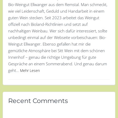
Bio-Weingut Ellwanger aus dem Remstal. Man schmeckt,
wie viel Leidenschaft, Geduld und Handarbeit in einem
guten Wein stecken. Seit 2023 arbeitet das Weingut
offiziell nach Bioland-Richtlinien und setzt auf
nachhaltigen Weinbau. Wer sich dafür interessiert, sollte
unbedingt einmal auf der Webseite vorbeischauen: Bio-
Weingut Ellwanger. Ebenso gefallen hat mir die
gemütliche Atmosphäre bei Sitt Wein mit dem schönen
Innenhof – genau die richtige Umgebung für gute
Gespräche an einem Sommerabend. Und genau darum
geht…
Mehr Lesen
Recent Comments