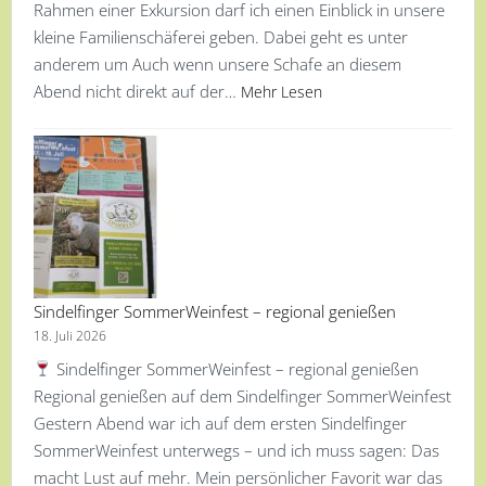
Rahmen einer Exkursion darf ich einen Einblick in unsere
kleine Familienschäferei geben. Dabei geht es unter
anderem um Auch wenn unsere Schafe an diesem
Abend nicht direkt auf der…
Mehr Lesen
Sindelfinger SommerWeinfest – regional genießen
18. Juli 2026
Sindelfinger SommerWeinfest – regional genießen
Regional genießen auf dem Sindelfinger SommerWeinfest
Gestern Abend war ich auf dem ersten Sindelfinger
SommerWeinfest unterwegs – und ich muss sagen: Das
macht Lust auf mehr. Mein persönlicher Favorit war das