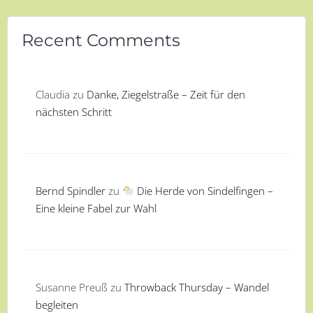
Recent Comments
Claudia
zu
Danke, Ziegelstraße – Zeit für den
nächsten Schritt
Bernd Spindler
zu
Die Herde von Sindelfingen –
Eine kleine Fabel zur Wahl
Susanne Preuß
zu
Throwback Thursday – Wandel
begleiten