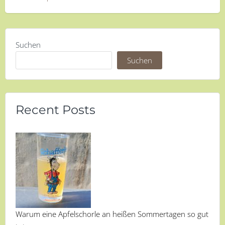
Suchen
Suchen
Recent Posts
Warum eine Apfelschorle an heißen Sommertagen so gut