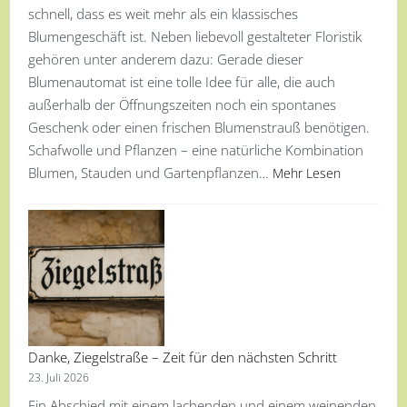
schnell, dass es weit mehr als ein klassisches
Blumengeschäft ist. Neben liebevoll gestalteter Floristik
gehören unter anderem dazu: Gerade dieser
Blumenautomat ist eine tolle Idee für alle, die auch
außerhalb der Öffnungszeiten noch ein spontanes
Geschenk oder einen frischen Blumenstrauß benötigen.
Schafwolle und Pflanzen – eine natürliche Kombination
Blumen, Stauden und Gartenpflanzen…
Mehr Lesen
Danke, Ziegelstraße – Zeit für den nächsten Schritt
23. Juli 2026
Ein Abschied mit einem lachenden und einem weinenden