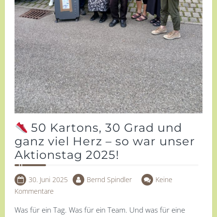
50 Kartons, 30 Grad und
ganz viel Herz – so war unser
Aktionstag 2025!
30. Juni 2025
Bernd Spindler
Keine
Kommentare
Was für ein Tag. Was für ein Team. Und was für eine