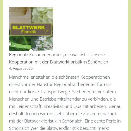
Regionale Zusammenarbeit, die wächst – Unsere
Kooperation mit der Blattwerkfloristik in Schönaich
4. August 2026
Manchmal entstehen die schönsten Kooperationen
direkt vor der Haustür Regionalität bedeutet für uns
nicht nur kurze Transportwege. Sie bedeutet vor allem,
Menschen und Betriebe miteinander zu verbinden, die
mit Leidenschaft, Kreativität und Qualität arbeiten. Genau
deshalb freuen wir uns sehr über die Zusammenarbeit
mit der Blattwerkfloristik in Schönaich. Eine echte Perle in
Schönaich Wer die Blattwerkfloristik besucht, merkt