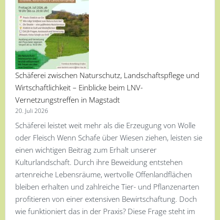
Schäferei zwischen Naturschutz, Landschaftspflege und
Wirtschaftlichkeit – Einblicke beim LNV-
Vernetzungstreffen in Magstadt
20. Juli 2026
Schäferei leistet weit mehr als die Erzeugung von Wolle
oder Fleisch Wenn Schafe über Wiesen ziehen, leisten sie
einen wichtigen Beitrag zum Erhalt unserer
Kulturlandschaft. Durch ihre Beweidung entstehen
artenreiche Lebensräume, wertvolle Offenlandflächen
bleiben erhalten und zahlreiche Tier- und Pflanzenarten
profitieren von einer extensiven Bewirtschaftung. Doch
wie funktioniert das in der Praxis? Diese Frage steht im