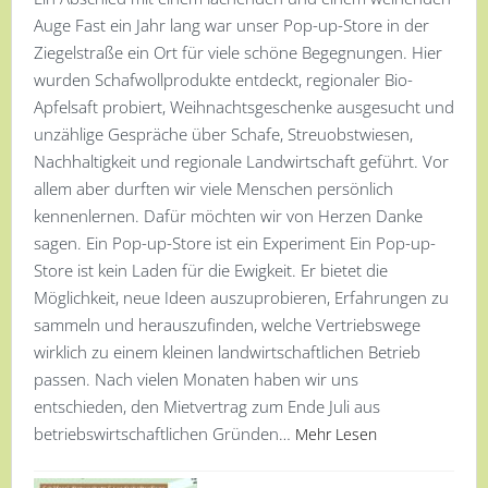
Auge Fast ein Jahr lang war unser Pop-up-Store in der
Ziegelstraße ein Ort für viele schöne Begegnungen. Hier
wurden Schafwollprodukte entdeckt, regionaler Bio-
Apfelsaft probiert, Weihnachtsgeschenke ausgesucht und
unzählige Gespräche über Schafe, Streuobstwiesen,
Nachhaltigkeit und regionale Landwirtschaft geführt. Vor
allem aber durften wir viele Menschen persönlich
kennenlernen. Dafür möchten wir von Herzen Danke
sagen. Ein Pop-up-Store ist ein Experiment Ein Pop-up-
Store ist kein Laden für die Ewigkeit. Er bietet die
Möglichkeit, neue Ideen auszuprobieren, Erfahrungen zu
sammeln und herauszufinden, welche Vertriebswege
wirklich zu einem kleinen landwirtschaftlichen Betrieb
passen. Nach vielen Monaten haben wir uns
entschieden, den Mietvertrag zum Ende Juli aus
betriebswirtschaftlichen Gründen…
Mehr Lesen