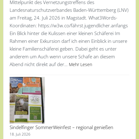
Mittelpunkt des Vernetzungstreffens des
Landesnaturschutzverbandes Baden-Württemberg (LNV)
am Freitag, 24. Juli 2026 in Magstadt. What3Words-
Koordinaten: https://w3w.co/fährst.jugendlicher.anfangs
Ein Blick hinter die Kulissen einer kleinen Schäferei Im
Rahmen einer Exkursion darf ich einen Einblick in unsere
kleine Familienschäferei geben. Dabei geht es unter
anderem um Auch wenn unsere Schafe an diesem
Abend nicht direkt auf der…
Mehr Lesen
Sindelfinger SommerWeinfest – regional genießen
18. Juli 2026