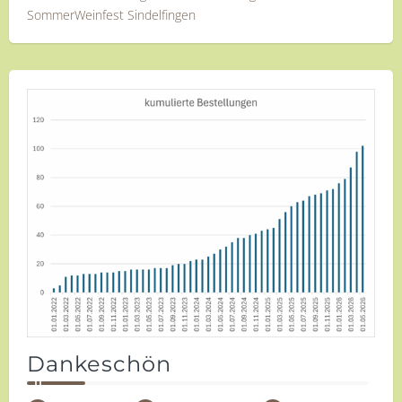
SommerWeinfest Sindelfingen
Dankeschön