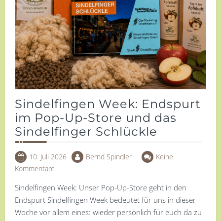
Sindelfingen Week: Endspurt
im Pop-Up-Store und das
Sindelfinger Schlückle
10. Juli 2026
Bernd Spindler
Keine
Kommentare
Sindelfingen Week: Unser Pop-Up-Store geht in den
Endspurt Sindelfingen Week bedeutet für uns in dieser
Woche vor allem eines: wieder persönlich für euch da zu