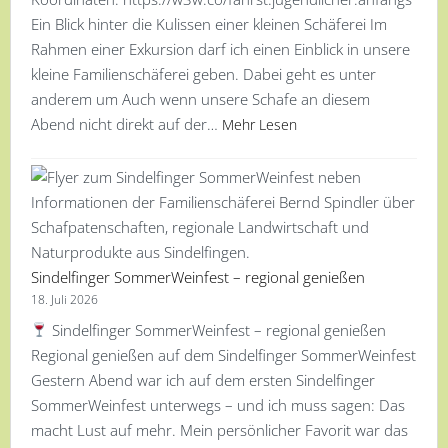
Ein Blick hinter die Kulissen einer kleinen Schäferei Im
Rahmen einer Exkursion darf ich einen Einblick in unsere
kleine Familienschäferei geben. Dabei geht es unter
anderem um Auch wenn unsere Schafe an diesem
Abend nicht direkt auf der…
Mehr Lesen
Sindelfinger SommerWeinfest – regional genießen
18. Juli 2026
Sindelfinger SommerWeinfest – regional genießen
Regional genießen auf dem Sindelfinger SommerWeinfest
Gestern Abend war ich auf dem ersten Sindelfinger
SommerWeinfest unterwegs – und ich muss sagen: Das
macht Lust auf mehr. Mein persönlicher Favorit war das