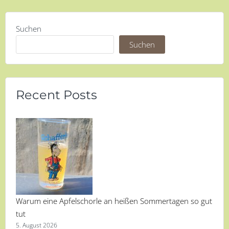
Suchen
Suchen
Recent Posts
Warum eine Apfelschorle an heißen Sommertagen so gut
tut
5. August 2026