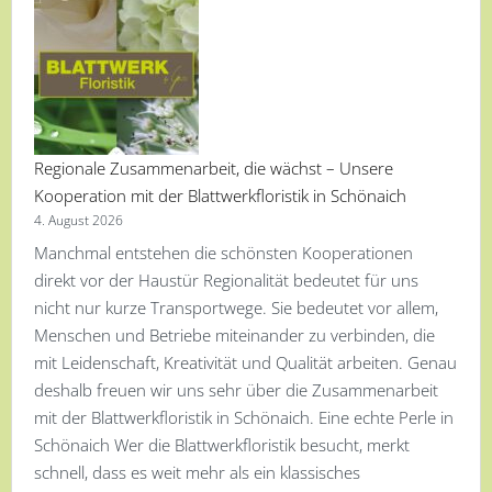
Regionale Zusammenarbeit, die wächst – Unsere
Kooperation mit der Blattwerkfloristik in Schönaich
4. August 2026
Manchmal entstehen die schönsten Kooperationen
direkt vor der Haustür Regionalität bedeutet für uns
nicht nur kurze Transportwege. Sie bedeutet vor allem,
Menschen und Betriebe miteinander zu verbinden, die
mit Leidenschaft, Kreativität und Qualität arbeiten. Genau
deshalb freuen wir uns sehr über die Zusammenarbeit
mit der Blattwerkfloristik in Schönaich. Eine echte Perle in
Schönaich Wer die Blattwerkfloristik besucht, merkt
schnell, dass es weit mehr als ein klassisches