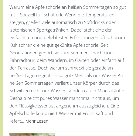
Warum eine Apfelschorle an heißen Sommertagen so gut
tut – Speziell für Schafferle Wenn die Temperaturen
steigen, greifen viele automatisch zu Softdrinks oder
isotonischen Sportgetränken. Dabei steht eine der
einfachsten und beliebtesten Erfrischungen oft schon im
Kühlschrank: eine gut gekühlte Apfelschorle. Seit
Generationen gehört sie zum Sommer – nach einer
Fahrradtour, beim Wandern, im Garten oder einfach auf
der Terrasse. Doch warum schmeckt sie gerade an
heißen Tagen eigentlich so gut? Mehr als nur Wasser An
heißen Sommertagen verliert unser Körper durch das
Schwitzen nicht nur Wasser, sondern auch Mineralstoffe.
Deshalb reicht pures Wasser manchmal nicht aus, um
den Flüssigkeitsverlust angenehm auszugleichen. Eine
Apfelschorle kombiniert Wasser mit Fruchtsaft und
liefert…
Mehr Lesen