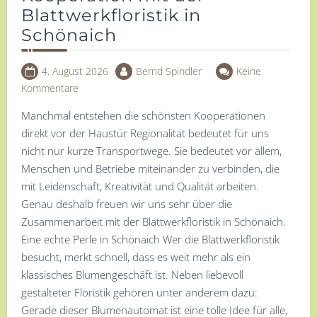
Blattwerkfloristik in
Schönaich
4. August 2026
Bernd Spindler
Keine
Kommentare
Manchmal entstehen die schönsten Kooperationen
direkt vor der Haustür Regionalität bedeutet für uns
nicht nur kurze Transportwege. Sie bedeutet vor allem,
Menschen und Betriebe miteinander zu verbinden, die
mit Leidenschaft, Kreativität und Qualität arbeiten.
Genau deshalb freuen wir uns sehr über die
Zusammenarbeit mit der Blattwerkfloristik in Schönaich.
Eine echte Perle in Schönaich Wer die Blattwerkfloristik
besucht, merkt schnell, dass es weit mehr als ein
klassisches Blumengeschäft ist. Neben liebevoll
gestalteter Floristik gehören unter anderem dazu:
Gerade dieser Blumenautomat ist eine tolle Idee für alle,