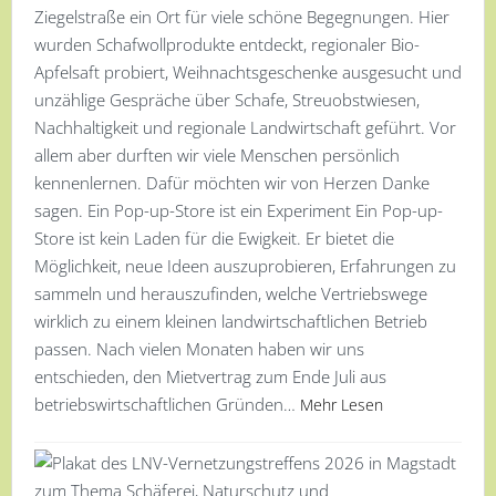
Ziegelstraße ein Ort für viele schöne Begegnungen. Hier
wurden Schafwollprodukte entdeckt, regionaler Bio-
Apfelsaft probiert, Weihnachtsgeschenke ausgesucht und
unzählige Gespräche über Schafe, Streuobstwiesen,
Nachhaltigkeit und regionale Landwirtschaft geführt. Vor
allem aber durften wir viele Menschen persönlich
kennenlernen. Dafür möchten wir von Herzen Danke
sagen. Ein Pop-up-Store ist ein Experiment Ein Pop-up-
Store ist kein Laden für die Ewigkeit. Er bietet die
Möglichkeit, neue Ideen auszuprobieren, Erfahrungen zu
sammeln und herauszufinden, welche Vertriebswege
wirklich zu einem kleinen landwirtschaftlichen Betrieb
passen. Nach vielen Monaten haben wir uns
entschieden, den Mietvertrag zum Ende Juli aus
betriebswirtschaftlichen Gründen…
Mehr Lesen