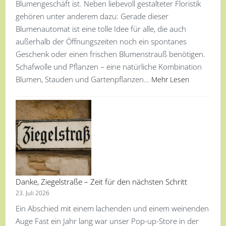
Blumengeschäft ist. Neben liebevoll gestalteter Floristik
gehören unter anderem dazu: Gerade dieser
Blumenautomat ist eine tolle Idee für alle, die auch
außerhalb der Öffnungszeiten noch ein spontanes
Geschenk oder einen frischen Blumenstrauß benötigen.
Schafwolle und Pflanzen – eine natürliche Kombination
Blumen, Stauden und Gartenpflanzen…
Mehr Lesen
Danke, Ziegelstraße – Zeit für den nächsten Schritt
23. Juli 2026
Ein Abschied mit einem lachenden und einem weinenden
Auge Fast ein Jahr lang war unser Pop-up-Store in der