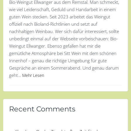
Bio-Weingut Ellwanger aus dem Remstal. Man schmeckt,
wie viel Leidenschaft, Geduld und Handarbeit in einem
guten Wein stecken. Seit 2023 arbeitet das Weingut
offiziell nach Bioland-Richtlinien und setzt auf
nachhaltigen Weinbau. Wer sich dafür interessiert, sollte
unbedingt einmal auf der Webseite vorbeischauen: Bio-
Weingut Ellwanger. Ebenso gefallen hat mir die
gemütliche Atmosphäre bei Sitt Wein mit dem schönen
Innenhof – genau die richtige Umgebung für gute
Gespräche an einem Sommerabend. Und genau darum
geht…
Mehr Lesen
Recent Comments