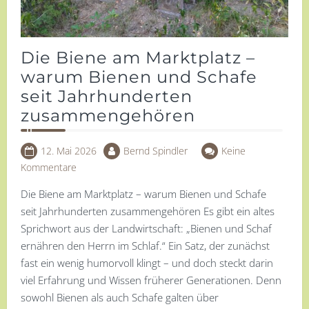
Die Biene am Marktplatz –
warum Bienen und Schafe
seit Jahrhunderten
zusammengehören
12. Mai 2026
Bernd Spindler
Keine
Kommentare
Die Biene am Marktplatz – warum Bienen und Schafe
seit Jahrhunderten zusammengehören Es gibt ein altes
Sprichwort aus der Landwirtschaft: „Bienen und Schaf
ernähren den Herrn im Schlaf.“ Ein Satz, der zunächst
fast ein wenig humorvoll klingt – und doch steckt darin
viel Erfahrung und Wissen früherer Generationen. Denn
sowohl Bienen als auch Schafe galten über