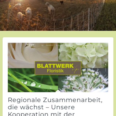
Regionale Zusammenarbeit,
die wächst – Unsere
Kooperation mit der