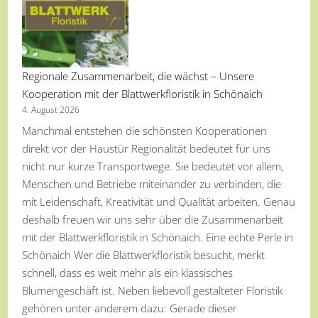
Regionale Zusammenarbeit, die wächst – Unsere
Kooperation mit der Blattwerkfloristik in Schönaich
4. August 2026
Manchmal entstehen die schönsten Kooperationen
direkt vor der Haustür Regionalität bedeutet für uns
nicht nur kurze Transportwege. Sie bedeutet vor allem,
Menschen und Betriebe miteinander zu verbinden, die
mit Leidenschaft, Kreativität und Qualität arbeiten. Genau
deshalb freuen wir uns sehr über die Zusammenarbeit
mit der Blattwerkfloristik in Schönaich. Eine echte Perle in
Schönaich Wer die Blattwerkfloristik besucht, merkt
schnell, dass es weit mehr als ein klassisches
Blumengeschäft ist. Neben liebevoll gestalteter Floristik
gehören unter anderem dazu: Gerade dieser