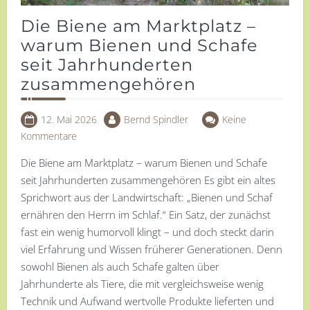
Die Biene am Marktplatz –
warum Bienen und Schafe
seit Jahrhunderten
zusammengehören
12. Mai 2026
Bernd Spindler
Keine
Kommentare
Die Biene am Marktplatz – warum Bienen und Schafe
seit Jahrhunderten zusammengehören Es gibt ein altes
Sprichwort aus der Landwirtschaft: „Bienen und Schaf
ernähren den Herrn im Schlaf.“ Ein Satz, der zunächst
fast ein wenig humorvoll klingt – und doch steckt darin
viel Erfahrung und Wissen früherer Generationen. Denn
sowohl Bienen als auch Schafe galten über
Jahrhunderte als Tiere, die mit vergleichsweise wenig
Technik und Aufwand wertvolle Produkte lieferten und