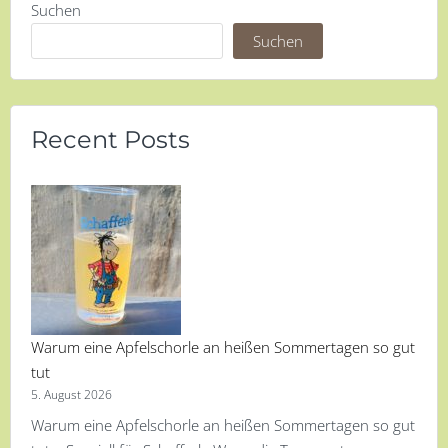
Suchen
Suchen
Recent Posts
Warum eine Apfelschorle an heißen Sommertagen so gut
tut
5. August 2026
Warum eine Apfelschorle an heißen Sommertagen so gut