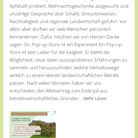
Apfelsaft probiert, Weihnachtsgeschenke ausgesucht und
unzählige Gespräche über Schafe, Streuobstwiesen,
Nachhaltigkeit und regionale Landwirtschaft geführt. Vor
allem aber durften wir viele Menschen persönlich
kennenlernen. Dafür möchten wir von Herzen Danke
sagen. Ein Pop-up-Store ist ein Experiment Ein Pop-up-
Store ist kein Laden für die Ewigkeit. Er bietet die
Möglichkeit, neue Ideen auszuprobieren, Erfahrungen zu
sammeln und herauszufinden, welche Vertriebswege
wirklich zu einem kleinen landwirtschaftlichen Betrieb
passen. Nach vielen Monaten haben wir uns
entschieden, den Mietvertrag zum Ende Juli aus
betriebswirtschaftlichen Gründen…
Mehr Lesen