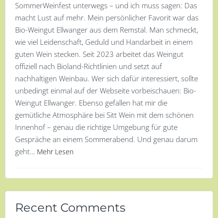
SommerWeinfest unterwegs – und ich muss sagen: Das
macht Lust auf mehr. Mein persönlicher Favorit war das
Bio-Weingut Ellwanger aus dem Remstal. Man schmeckt,
wie viel Leidenschaft, Geduld und Handarbeit in einem
guten Wein stecken. Seit 2023 arbeitet das Weingut
offiziell nach Bioland-Richtlinien und setzt auf
nachhaltigen Weinbau. Wer sich dafür interessiert, sollte
unbedingt einmal auf der Webseite vorbeischauen: Bio-
Weingut Ellwanger. Ebenso gefallen hat mir die
gemütliche Atmosphäre bei Sitt Wein mit dem schönen
Innenhof – genau die richtige Umgebung für gute
Gespräche an einem Sommerabend. Und genau darum
geht…
Mehr Lesen
Recent Comments