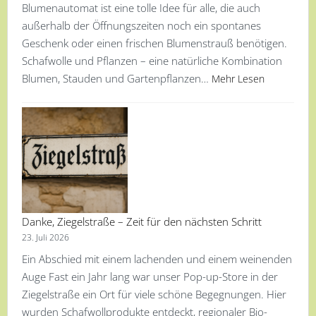
Blumenautomat ist eine tolle Idee für alle, die auch
außerhalb der Öffnungszeiten noch ein spontanes
Geschenk oder einen frischen Blumenstrauß benötigen.
Schafwolle und Pflanzen – eine natürliche Kombination
Blumen, Stauden und Gartenpflanzen…
Mehr Lesen
Danke, Ziegelstraße – Zeit für den nächsten Schritt
23. Juli 2026
Ein Abschied mit einem lachenden und einem weinenden
Auge Fast ein Jahr lang war unser Pop-up-Store in der
Ziegelstraße ein Ort für viele schöne Begegnungen. Hier
wurden Schafwollprodukte entdeckt, regionaler Bio-