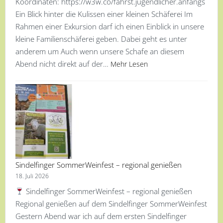
Koordinaten: https://w3w.co/fährst.jugendlicher.anfangs
Ein Blick hinter die Kulissen einer kleinen Schäferei Im
Rahmen einer Exkursion darf ich einen Einblick in unsere
kleine Familienschäferei geben. Dabei geht es unter
anderem um Auch wenn unsere Schafe an diesem
Abend nicht direkt auf der…
Mehr Lesen
Sindelfinger SommerWeinfest – regional genießen
18. Juli 2026
Sindelfinger SommerWeinfest – regional genießen
Regional genießen auf dem Sindelfinger SommerWeinfest
Gestern Abend war ich auf dem ersten Sindelfinger