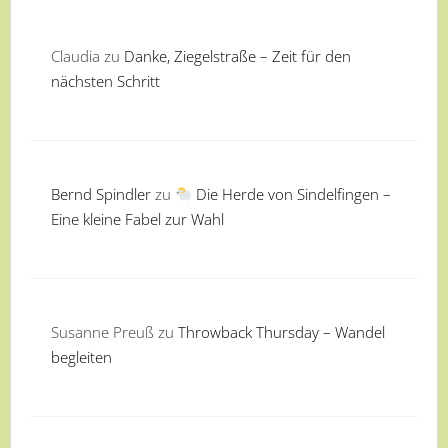
Claudia
zu
Danke, Ziegelstraße – Zeit für den
nächsten Schritt
Bernd Spindler
zu
Die Herde von Sindelfingen –
Eine kleine Fabel zur Wahl
Susanne Preuß
zu
Throwback Thursday – Wandel
begleiten