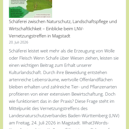
Schäferei zwischen Naturschutz, Landschaftspflege und
Wirtschaftlichkeit – Einblicke beim LNV-
Vernetzungstreffen in Magstadt
20. Juli 2026
Schäferei leistet weit mehr als die Erzeugung von Wolle
oder Fleisch Wenn Schafe über Wiesen ziehen, leisten sie
einen wichtigen Beitrag zum Erhalt unserer
Kulturlandschaft. Durch ihre Beweidung entstehen
artenreiche Lebensräume, wertvolle Offenlandflächen
bleiben erhalten und zahlreiche Tier- und Pflanzenarten
profitieren von einer extensiven Bewirtschaftung. Doch
wie funktioniert das in der Praxis? Diese Frage steht im
Mittelpunkt des Vernetzungstreffens des
Landesnaturschutzverbandes Baden-Württemberg (LNV)
am Freitag, 24. Juli 2026 in Magstadt. What3Words-