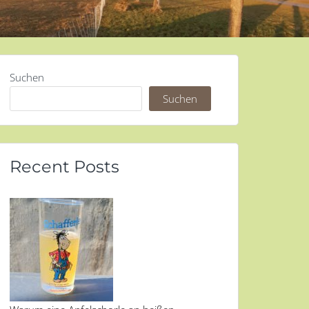
Suchen
Suchen
Recent Posts