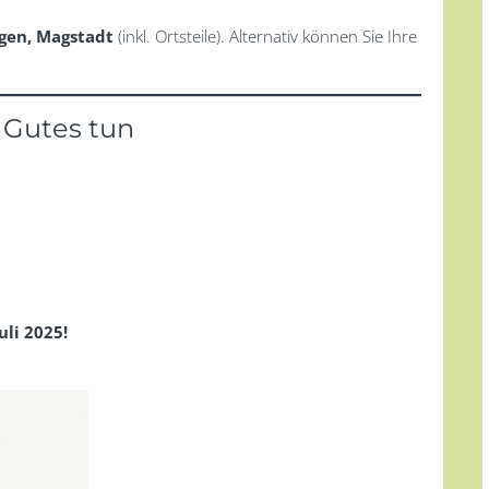
ngen, Magstadt
(inkl. Ortsteile). Alternativ können Sie Ihre
 Gutes tun
uli 2025!