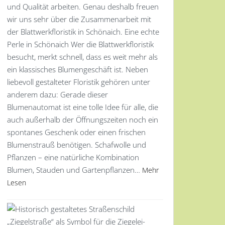
und Qualität arbeiten. Genau deshalb freuen
wir uns sehr über die Zusammenarbeit mit
der Blattwerkfloristik in Schönaich. Eine echte
Perle in Schönaich Wer die Blattwerkfloristik
besucht, merkt schnell, dass es weit mehr als
ein klassisches Blumengeschäft ist. Neben
liebevoll gestalteter Floristik gehören unter
anderem dazu: Gerade dieser
Blumenautomat ist eine tolle Idee für alle, die
auch außerhalb der Öffnungszeiten noch ein
spontanes Geschenk oder einen frischen
Blumenstrauß benötigen. Schafwolle und
Pflanzen – eine natürliche Kombination
Blumen, Stauden und Gartenpflanzen…
Mehr
Lesen