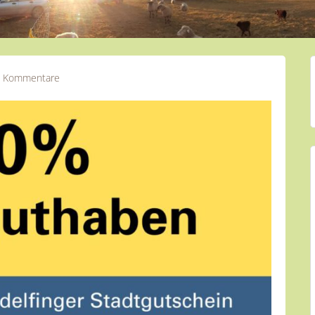
e Kommentare