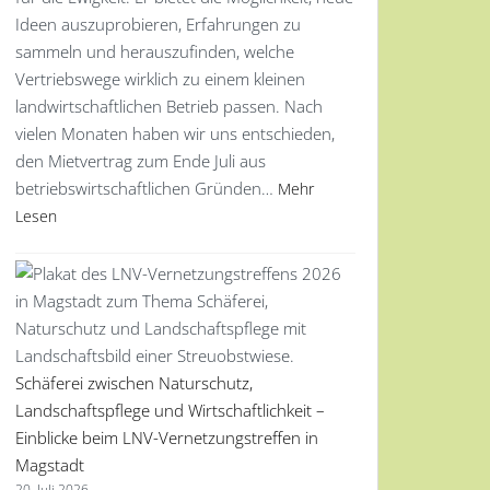
Ideen auszuprobieren, Erfahrungen zu
sammeln und herauszufinden, welche
Vertriebswege wirklich zu einem kleinen
landwirtschaftlichen Betrieb passen. Nach
vielen Monaten haben wir uns entschieden,
den Mietvertrag zum Ende Juli aus
betriebswirtschaftlichen Gründen…
Mehr
Lesen
Schäferei zwischen Naturschutz,
Landschaftspflege und Wirtschaftlichkeit –
Einblicke beim LNV-Vernetzungstreffen in
Magstadt
20. Juli 2026