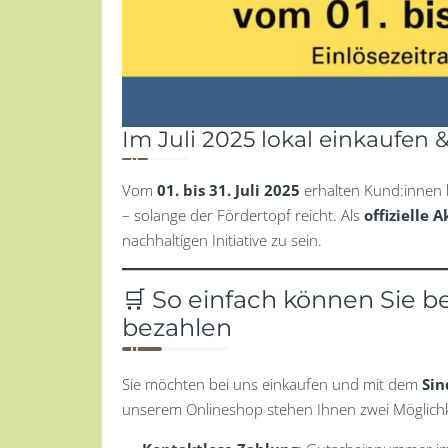
Im Juli 2025 lokal einkaufen 
Vom
01. bis 31. Juli 2025
erhalten Kund:innen 
– solange der Fördertopf reicht. Als
offizielle 
nachhaltigen Initiative zu sein.
🛒 So einfach können Sie b
bezahlen
Sie möchten bei uns einkaufen und mit dem
Sin
unserem Onlineshop stehen Ihnen zwei Möglichk