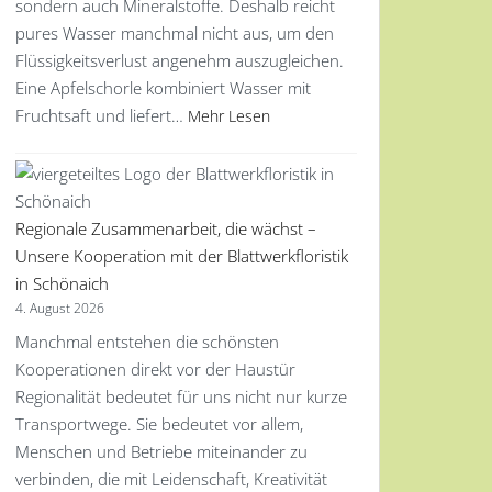
sondern auch Mineralstoffe. Deshalb reicht
pures Wasser manchmal nicht aus, um den
Flüssigkeitsverlust angenehm auszugleichen.
Eine Apfelschorle kombiniert Wasser mit
Fruchtsaft und liefert…
Mehr Lesen
Regionale Zusammenarbeit, die wächst –
Unsere Kooperation mit der Blattwerkfloristik
in Schönaich
4. August 2026
Manchmal entstehen die schönsten
Kooperationen direkt vor der Haustür
Regionalität bedeutet für uns nicht nur kurze
Transportwege. Sie bedeutet vor allem,
Menschen und Betriebe miteinander zu
verbinden, die mit Leidenschaft, Kreativität