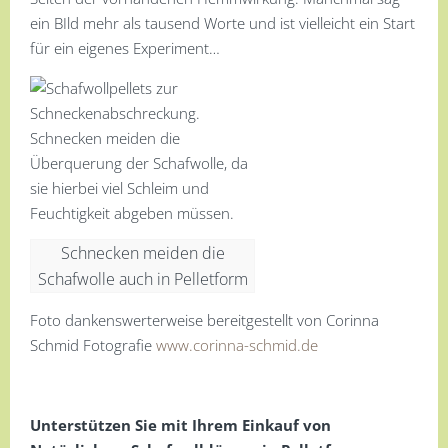
ein BIld mehr als tausend Worte und ist vielleicht ein Start
für ein eigenes Experiment…
Schnecken meiden die
Schafwolle auch in Pelletform
Foto dankenswerterweise bereitgestellt von Corinna
Schmid Fotografie
www.corinna-schmid.de
Unterstützen Sie mit Ihrem Einkauf von