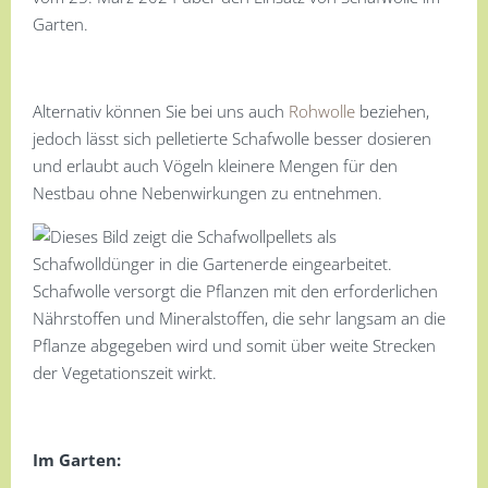
Garten.
Alternativ können Sie bei uns auch
Rohwolle
beziehen,
jedoch lässt sich pelletierte Schafwolle besser dosieren
und erlaubt auch Vögeln kleinere Mengen für den
Nestbau ohne Nebenwirkungen zu entnehmen.
Im Garten: