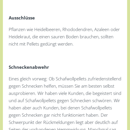
Ausschlüsse
Pflanzen wie Heidelbeeren, Rhododendren, Azaleen oder
Heidekraut, die einen sauren Boden brauchen, sollten
nicht mit Pellets gedüngt werden.
Schneckenabwehr
Eines gleich vorweg: Ob Schafwollpellets zufriedenstellend
gegen Schnecken helfen, müssen Sie am besten selbst
ausprobieren. Wir haben viele Kunden, die begeistert sind
und auf Schafwollpellets gegen Schnecken schwören. Wir
haben aber auch Kunden, bei denen Schafwollpellets
gegen Schnecken gar nicht funktioniert haben. Der
Schwerpunkt der Rückmeldungen liegt aber deutlich auf
Seiten der vorhandenen Hemmwirkung. Manchmal sag