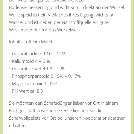
Bodenverbesserung und wirkt somit direkt an der Wurzel.
Wolle speichert ein Vielfaches ihres Eigengewichts an
Wasser und ist neben der Nähstoffquelle ein guter
Wasserspender für das Wurzelwerk.
Inhaltsstoffe im Mittel:
• Gesamtstickstoff 10 – 12%
• Kaliumoxid 4 – 6 %
• Gesamtschwefel 1,8 – 2 %
• Phosphorpentoxid 0,15% – 0,17%
• Magnesiumoxid 0,05%
• PH Wert ca. 8,8
Sie möchten den Schafsdünger lieber vor Ort in einem
Fachgeschäft erwerben? Gerne können Sie die
Schafwollpellets vor Ort bei unseren Kooperationspartner
erhalten.