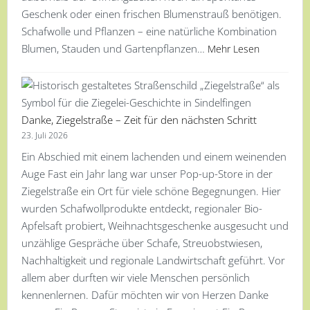
Geschenk oder einen frischen Blumenstrauß benötigen.
Schafwolle und Pflanzen – eine natürliche Kombination
Blumen, Stauden und Gartenpflanzen…
Mehr Lesen
Danke, Ziegelstraße – Zeit für den nächsten Schritt
23. Juli 2026
Ein Abschied mit einem lachenden und einem weinenden
Auge Fast ein Jahr lang war unser Pop-up-Store in der
Ziegelstraße ein Ort für viele schöne Begegnungen. Hier
wurden Schafwollprodukte entdeckt, regionaler Bio-
Apfelsaft probiert, Weihnachtsgeschenke ausgesucht und
unzählige Gespräche über Schafe, Streuobstwiesen,
Nachhaltigkeit und regionale Landwirtschaft geführt. Vor
allem aber durften wir viele Menschen persönlich
kennenlernen. Dafür möchten wir von Herzen Danke