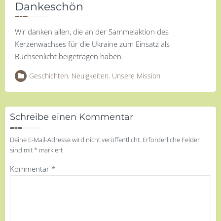
Dankeschön
Wir danken allen, die an der Sammelaktion des
Kerzenwachses für die Ukraine zum Einsatz als
Büchsenlicht beigetragen haben.
Geschichten
,
Neuigkeiten
,
Unsere Mission
Schreibe einen Kommentar
Deine E-Mail-Adresse wird nicht veröffentlicht.
Erforderliche Felder
sind mit
*
markiert
Kommentar
*