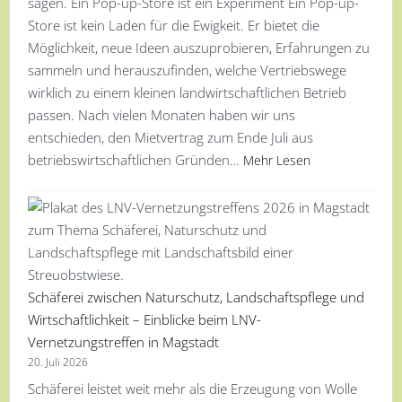
sagen. Ein Pop-up-Store ist ein Experiment Ein Pop-up-
Store ist kein Laden für die Ewigkeit. Er bietet die
Möglichkeit, neue Ideen auszuprobieren, Erfahrungen zu
sammeln und herauszufinden, welche Vertriebswege
wirklich zu einem kleinen landwirtschaftlichen Betrieb
passen. Nach vielen Monaten haben wir uns
entschieden, den Mietvertrag zum Ende Juli aus
betriebswirtschaftlichen Gründen…
Mehr Lesen
Schäferei zwischen Naturschutz, Landschaftspflege und
Wirtschaftlichkeit – Einblicke beim LNV-
Vernetzungstreffen in Magstadt
20. Juli 2026
Schäferei leistet weit mehr als die Erzeugung von Wolle