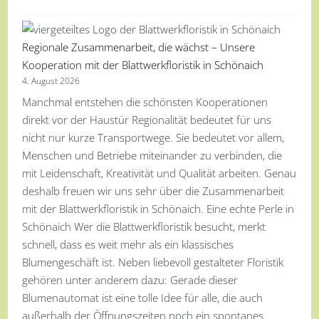
Regionale Zusammenarbeit, die wächst – Unsere
Kooperation mit der Blattwerkfloristik in Schönaich
4. August 2026
Manchmal entstehen die schönsten Kooperationen
direkt vor der Haustür Regionalität bedeutet für uns
nicht nur kurze Transportwege. Sie bedeutet vor allem,
Menschen und Betriebe miteinander zu verbinden, die
mit Leidenschaft, Kreativität und Qualität arbeiten. Genau
deshalb freuen wir uns sehr über die Zusammenarbeit
mit der Blattwerkfloristik in Schönaich. Eine echte Perle in
Schönaich Wer die Blattwerkfloristik besucht, merkt
schnell, dass es weit mehr als ein klassisches
Blumengeschäft ist. Neben liebevoll gestalteter Floristik
gehören unter anderem dazu: Gerade dieser
Blumenautomat ist eine tolle Idee für alle, die auch
außerhalb der Öffnungszeiten noch ein spontanes