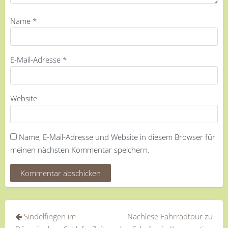
Name
*
E-Mail-Adresse
*
Website
Name, E-Mail-Adresse und Website in diesem Browser für
meinen nächsten Kommentar speichern.
Beitragsnavigation
Sindelfingen im
Nachlese Fahrradtour zu