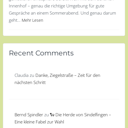
Innenhof – genau die richtige Umgebung für gute
Gespräche an einem Sommerabend. Und genau darum
geht…
Mehr Lesen
Recent Comments
Claudia
zu
Danke, Ziegelstraße – Zeit für den
nächsten Schritt
Bernd Spindler
zu
🐑 Die Herde von Sindelfingen –
Eine kleine Fabel zur Wahl