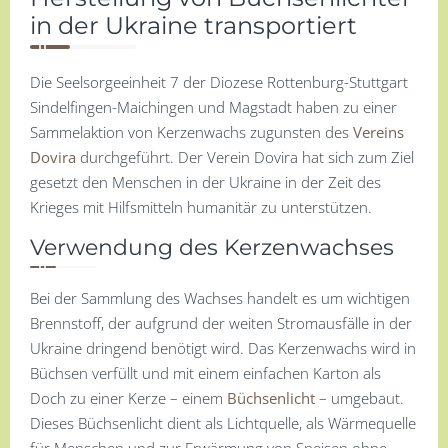
in der Ukraine transportiert
Die Seelsorgeeinheit 7 der Diozese Rottenburg-Stuttgart
Sindelfingen-Maichingen und Magstadt haben zu einer
Sammelaktion von Kerzenwachs zugunsten des
Vereins
Dovira
durchgeführt. Der Verein Dovira hat sich zum Ziel
gesetzt den Menschen in der Ukraine in der Zeit des
Krieges mit Hilfsmitteln humanitär zu unterstützen.
Verwendung des Kerzenwachses
Bei der Sammlung des Wachses handelt es um wichtigen
Brennstoff, der aufgrund der weiten Stromausfälle in der
Ukraine dringend benötigt wird. Das Kerzenwachs wird in
Büchsen verfüllt und mit einem einfachen Karton als
Doch zu einer Kerze – einem
Büchsenlicht
– umgebaut.
Dieses Büchsenlicht dient als Lichtquelle, als Wärmequelle