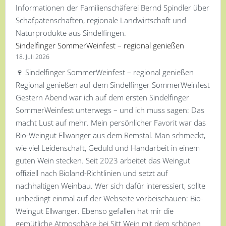
Sindelfinger SommerWeinfest – regional genießen
18. Juli 2026
🍷 Sindelfinger SommerWeinfest – regional genießen
Regional genießen auf dem Sindelfinger SommerWeinfest
Gestern Abend war ich auf dem ersten Sindelfinger
SommerWeinfest unterwegs – und ich muss sagen: Das
macht Lust auf mehr. Mein persönlicher Favorit war das
Bio-Weingut Ellwanger aus dem Remstal. Man schmeckt,
wie viel Leidenschaft, Geduld und Handarbeit in einem
guten Wein stecken. Seit 2023 arbeitet das Weingut
offiziell nach Bioland-Richtlinien und setzt auf
nachhaltigen Weinbau. Wer sich dafür interessiert, sollte
unbedingt einmal auf der Webseite vorbeischauen: Bio-
Weingut Ellwanger. Ebenso gefallen hat mir die
gemütliche Atmosphäre bei Sitt Wein mit dem schönen