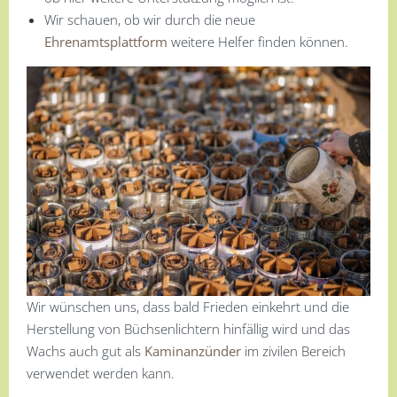
Wir schauen, ob wir durch die neue
Ehrenamtsplattform
weitere Helfer finden können.
Wir wünschen uns, dass bald Frieden einkehrt und die
Herstellung von Büchsenlichtern hinfällig wird und das
Wachs auch gut als
Kaminanzünder
im zivilen Bereich
verwendet werden kann.