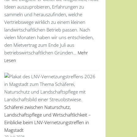
Ideen auszuprobieren, Erfahrungen zu
sammeln und herauszufinden, welche
Vertriebswege wirklich zu einem kleinen
landwirtschaftlichen Betrieb passen. Nach
vielen Monaten haben wir uns entschieden,
den Mietvertrag zum Ende Juli aus
betriebswirtschaftlichen Gründen…
Mehr
Lesen
Schäferei zwischen Naturschutz,
Landschaftspflege und Wirtschaftlichkeit –
Einblicke beim LNV-Vernetzungstreffen in
Magstadt
20. Juli 2026