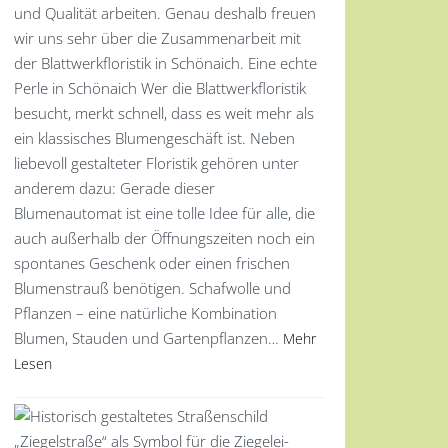
und Qualität arbeiten. Genau deshalb freuen
wir uns sehr über die Zusammenarbeit mit
der Blattwerkfloristik in Schönaich. Eine echte
Perle in Schönaich Wer die Blattwerkfloristik
besucht, merkt schnell, dass es weit mehr als
ein klassisches Blumengeschäft ist. Neben
liebevoll gestalteter Floristik gehören unter
anderem dazu: Gerade dieser
Blumenautomat ist eine tolle Idee für alle, die
auch außerhalb der Öffnungszeiten noch ein
spontanes Geschenk oder einen frischen
Blumenstrauß benötigen. Schafwolle und
Pflanzen – eine natürliche Kombination
Blumen, Stauden und Gartenpflanzen…
Mehr
Lesen