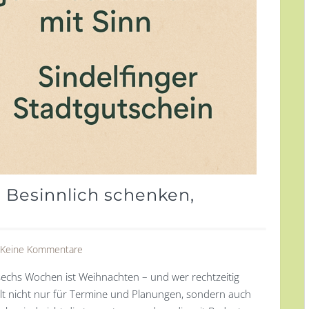
 Besinnlich schenken,
Keine Kommentare
n sechs Wochen ist Weihnachten – und wer rechtzeitig
ilt nicht nur für Termine und Planungen, sondern auch