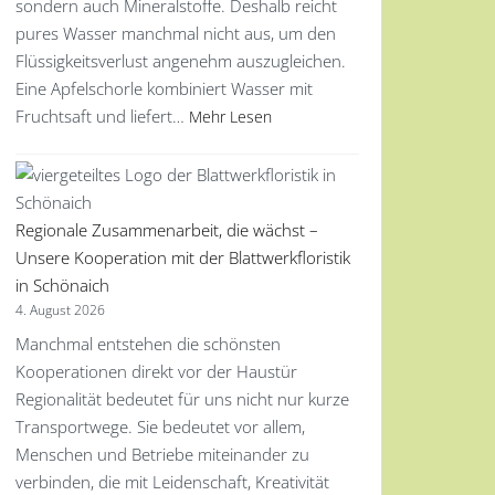
sondern auch Mineralstoffe. Deshalb reicht
pures Wasser manchmal nicht aus, um den
Flüssigkeitsverlust angenehm auszugleichen.
Eine Apfelschorle kombiniert Wasser mit
Fruchtsaft und liefert…
Mehr Lesen
Regionale Zusammenarbeit, die wächst –
Unsere Kooperation mit der Blattwerkfloristik
in Schönaich
4. August 2026
Manchmal entstehen die schönsten
Kooperationen direkt vor der Haustür
Regionalität bedeutet für uns nicht nur kurze
Transportwege. Sie bedeutet vor allem,
Menschen und Betriebe miteinander zu
verbinden, die mit Leidenschaft, Kreativität