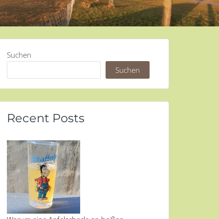
Suchen
Suchen
Recent Posts