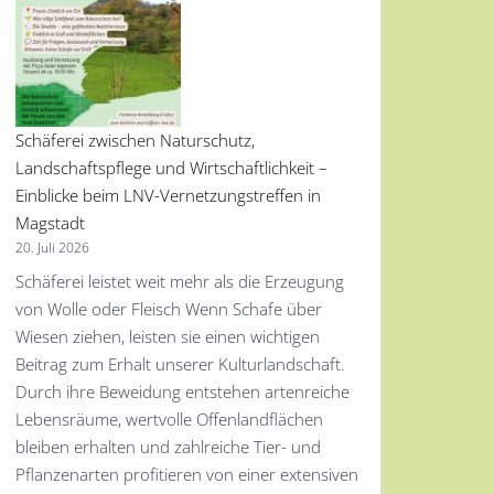
Schäferei zwischen Naturschutz,
Landschaftspflege und Wirtschaftlichkeit –
Einblicke beim LNV-Vernetzungstreffen in
Magstadt
20. Juli 2026
Schäferei leistet weit mehr als die Erzeugung
von Wolle oder Fleisch Wenn Schafe über
Wiesen ziehen, leisten sie einen wichtigen
Beitrag zum Erhalt unserer Kulturlandschaft.
Durch ihre Beweidung entstehen artenreiche
Lebensräume, wertvolle Offenlandflächen
bleiben erhalten und zahlreiche Tier- und
Pflanzenarten profitieren von einer extensiven