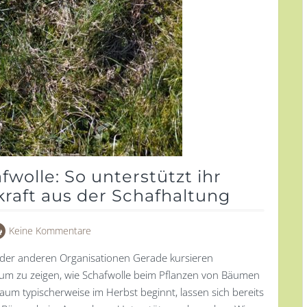
wolle: So unterstützt ihr
raft aus der Schafhaltung
Keine Kommentare
der anderen Organisationen Gerade kursieren
, um zu zeigen, wie Schafwolle beim Pflanzen von Bäumen
aum typischerweise im Herbst beginnt, lassen sich bereits