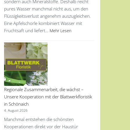
sondern auch Mineralstoffe. Deshalb reicht
pures Wasser manchmal nicht aus, um den
Flüssigkeitsverlust angenehm auszugleichen.
Eine Apfelschorle kombiniert Wasser mit
Fruchtsaft und liefert…
Mehr Lesen
Regionale Zusammenarbeit, die wächst –
Unsere Kooperation mit der Blattwerkfloristik
in Schönaich
4. August 2026
Manchmal entstehen die schönsten
Kooperationen direkt vor der Haustür