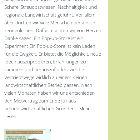
Schafe, Streuobstwiesen, Nachhaltigkeit und
regionale Landwirtschaft geführt. Vor allem
aber durften wir viele Menschen persönlich
kennenlernen. Dafür möchten wir von Herzen
Danke sagen. Ein Pop-up-Store ist ein
Experiment Ein Pop-up-Store ist kein Laden
für die Ewigkeit. Er bietet die Möglichkeit, neue
Ideen auszuprobieren, Erfahrungen zu
sammeln und herauszufinden, welche
Vertriebswege wirklich zu einem kleinen
landwirtschaftlichen Betrieb passen. Nach
vielen Monaten haben wir uns entschieden,
den Mietvertrag zum Ende Juli aus
betriebswirtschaftlichen Gründen…
Mehr
Lesen