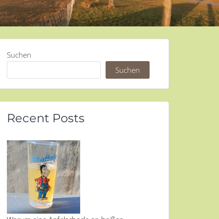
Suchen
Suchen
Recent Posts