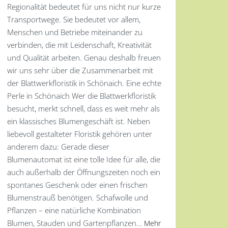
Regionalität bedeutet für uns nicht nur kurze
Transportwege. Sie bedeutet vor allem,
Menschen und Betriebe miteinander zu
verbinden, die mit Leidenschaft, Kreativität
und Qualität arbeiten. Genau deshalb freuen
wir uns sehr über die Zusammenarbeit mit
der Blattwerkfloristik in Schönaich. Eine echte
Perle in Schönaich Wer die Blattwerkfloristik
besucht, merkt schnell, dass es weit mehr als
ein klassisches Blumengeschäft ist. Neben
liebevoll gestalteter Floristik gehören unter
anderem dazu: Gerade dieser
Blumenautomat ist eine tolle Idee für alle, die
auch außerhalb der Öffnungszeiten noch ein
spontanes Geschenk oder einen frischen
Blumenstrauß benötigen. Schafwolle und
Pflanzen – eine natürliche Kombination
Blumen, Stauden und Gartenpflanzen…
Mehr