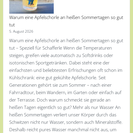
Warum eine Apfelschorle an heißen Sommertagen so gut
tut
5. August 2026
Warum eine Apfelschorle an heißen Sommertagen so gut
tut – Speziell für Schafferle Wenn die Temperaturen
steigen, greifen viele automatisch zu Softdrinks oder
isotonischen Sportgetränken. Dabei steht eine der
einfachsten und beliebtesten Erfrischungen oft schon im
Kühlschrank: eine gut gekühlte Apfelschorle. Seit
Generationen gehört sie zum Sommer – nach einer
Fahrradtour, beim Wandern, im Garten oder einfach auf
der Terrasse. Doch warum schmeckt sie gerade an
heißen Tagen eigentlich so gut? Mehr als nur Wasser An
heißen Sommertagen verliert unser Körper durch das
Schwitzen nicht nur Wasser, sondern auch Mineralstoffe.
Deshalb reicht pures Wasser manchmal nicht aus, um