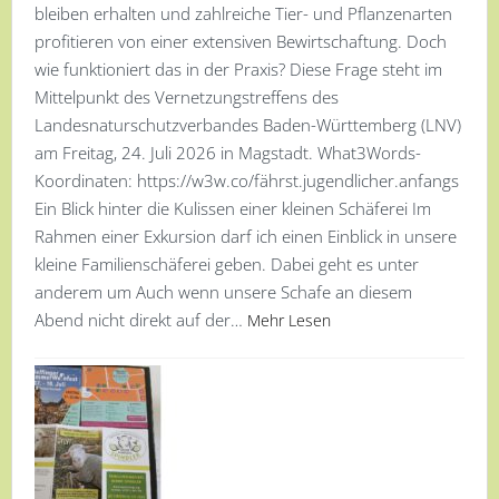
bleiben erhalten und zahlreiche Tier- und Pflanzenarten
profitieren von einer extensiven Bewirtschaftung. Doch
wie funktioniert das in der Praxis? Diese Frage steht im
Mittelpunkt des Vernetzungstreffens des
Landesnaturschutzverbandes Baden-Württemberg (LNV)
am Freitag, 24. Juli 2026 in Magstadt. What3Words-
Koordinaten: https://w3w.co/fährst.jugendlicher.anfangs
Ein Blick hinter die Kulissen einer kleinen Schäferei Im
Rahmen einer Exkursion darf ich einen Einblick in unsere
kleine Familienschäferei geben. Dabei geht es unter
anderem um Auch wenn unsere Schafe an diesem
Abend nicht direkt auf der…
Mehr Lesen