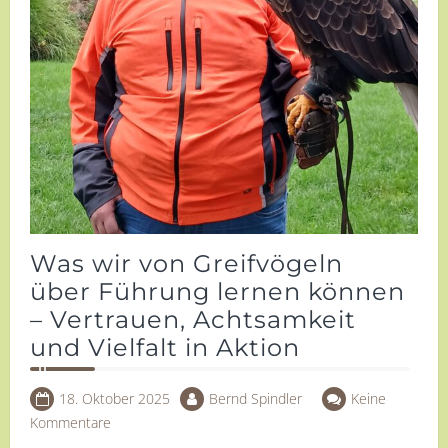
Was wir von Greifvögeln
über Führung lernen können
– Vertrauen, Achtsamkeit
und Vielfalt in Aktion
18. Oktober 2025
Bernd Spindler
Keine
Kommentare