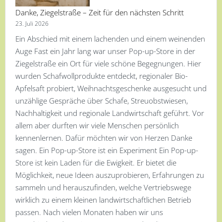
Danke, Ziegelstraße – Zeit für den nächsten Schritt
23. Juli 2026
Ein Abschied mit einem lachenden und einem weinenden
Auge Fast ein Jahr lang war unser Pop-up-Store in der
Ziegelstraße ein Ort für viele schöne Begegnungen. Hier
wurden Schafwollprodukte entdeckt, regionaler Bio-
Apfelsaft probiert, Weihnachtsgeschenke ausgesucht und
unzählige Gespräche über Schafe, Streuobstwiesen,
Nachhaltigkeit und regionale Landwirtschaft geführt. Vor
allem aber durften wir viele Menschen persönlich
kennenlernen. Dafür möchten wir von Herzen Danke
sagen. Ein Pop-up-Store ist ein Experiment Ein Pop-up-
Store ist kein Laden für die Ewigkeit. Er bietet die
Möglichkeit, neue Ideen auszuprobieren, Erfahrungen zu
sammeln und herauszufinden, welche Vertriebswege
wirklich zu einem kleinen landwirtschaftlichen Betrieb
passen. Nach vielen Monaten haben wir uns