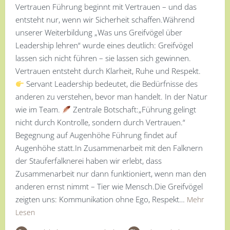
Vertrauen Führung beginnt mit Vertrauen – und das
entsteht nur, wenn wir Sicherheit schaffen.Während
unserer Weiterbildung „Was uns Greifvögel über
Leadership lehren“ wurde eines deutlich: Greifvögel
lassen sich nicht führen – sie lassen sich gewinnen.
Vertrauen entsteht durch Klarheit, Ruhe und Respekt.
Servant Leadership bedeutet, die Bedürfnisse des
anderen zu verstehen, bevor man handelt. In der Natur
wie im Team.
Zentrale Botschaft:„Führung gelingt
nicht durch Kontrolle, sondern durch Vertrauen.“
Begegnung auf Augenhöhe Führung findet auf
Augenhöhe statt.In Zusammenarbeit mit den Falknern
der Stauferfalknerei haben wir erlebt, dass
Zusammenarbeit nur dann funktioniert, wenn man den
anderen ernst nimmt – Tier wie Mensch.Die Greifvögel
zeigten uns: Kommunikation ohne Ego, Respekt…
Mehr
Lesen