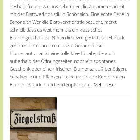
deshalb freuen wir uns sehr über die Zusammenarbeit
mit der Blattwerkfloristik in Schönaich. Eine echte Perle in
Schönaich Wer die Blattwerkfloristik besucht, merkt
schnell, dass es weit mehr als ein klassisches
Blumengeschäft ist. Neben liebevoll gestalteter Floristik
gehören unter anderem dazu: Gerade dieser
Blumenautomat ist eine tolle Idee für alle, die auch
außerhalb der Öffnungszeiten noch ein spontanes
Geschenk oder einen frischen Blumenstrauß benötigen.
Schafwolle und Pflanzen – eine natürliche Kombination
Blumen, Stauden und Gartenpflanzen…
Mehr Lesen