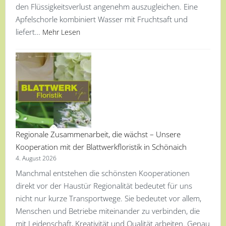
den Flüssigkeitsverlust angenehm auszugleichen. Eine
Apfelschorle kombiniert Wasser mit Fruchtsaft und
liefert…
Mehr Lesen
Regionale Zusammenarbeit, die wächst – Unsere
Kooperation mit der Blattwerkfloristik in Schönaich
4. August 2026
Manchmal entstehen die schönsten Kooperationen
direkt vor der Haustür Regionalität bedeutet für uns
nicht nur kurze Transportwege. Sie bedeutet vor allem,
Menschen und Betriebe miteinander zu verbinden, die
mit Leidenschaft, Kreativität und Qualität arbeiten. Genau