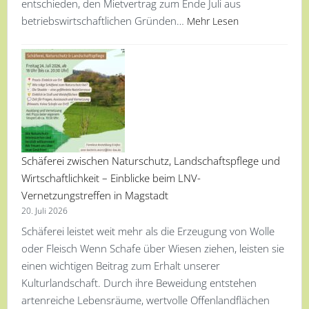
entschieden, den Mietvertrag zum Ende Juli aus
betriebswirtschaftlichen Gründen…
Mehr Lesen
Schäferei zwischen Naturschutz, Landschaftspflege und
Wirtschaftlichkeit – Einblicke beim LNV-
Vernetzungstreffen in Magstadt
20. Juli 2026
Schäferei leistet weit mehr als die Erzeugung von Wolle
oder Fleisch Wenn Schafe über Wiesen ziehen, leisten sie
einen wichtigen Beitrag zum Erhalt unserer
Kulturlandschaft. Durch ihre Beweidung entstehen
artenreiche Lebensräume, wertvolle Offenlandflächen