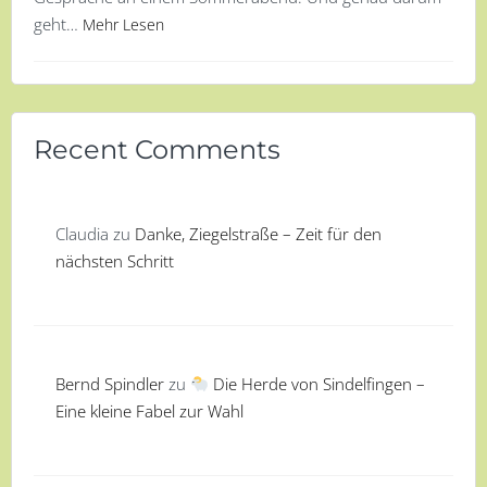
geht…
Mehr Lesen
Recent Comments
Claudia
zu
Danke, Ziegelstraße – Zeit für den
nächsten Schritt
Bernd Spindler
zu
Die Herde von Sindelfingen –
Eine kleine Fabel zur Wahl