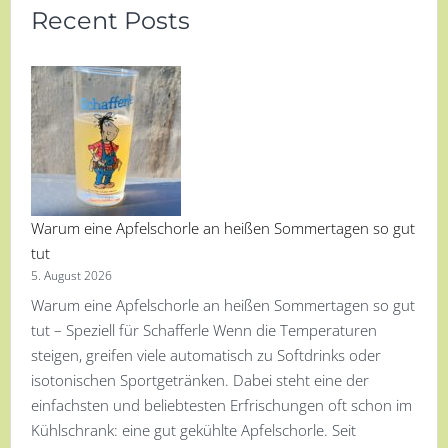
Recent Posts
Warum eine Apfelschorle an heißen Sommertagen so gut
tut
5. August 2026
Warum eine Apfelschorle an heißen Sommertagen so gut
tut – Speziell für Schafferle Wenn die Temperaturen
steigen, greifen viele automatisch zu Softdrinks oder
isotonischen Sportgetränken. Dabei steht eine der
einfachsten und beliebtesten Erfrischungen oft schon im
Kühlschrank: eine gut gekühlte Apfelschorle. Seit