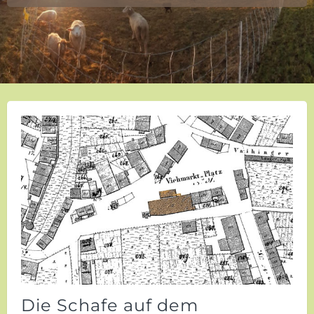
Die Schafe auf dem