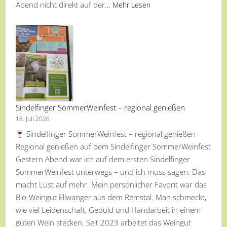
Abend nicht direkt auf der…
Mehr Lesen
Sindelfinger SommerWeinfest – regional genießen
18. Juli 2026
Sindelfinger SommerWeinfest – regional genießen
Regional genießen auf dem Sindelfinger SommerWeinfest
Gestern Abend war ich auf dem ersten Sindelfinger
SommerWeinfest unterwegs – und ich muss sagen: Das
macht Lust auf mehr. Mein persönlicher Favorit war das
Bio-Weingut Ellwanger aus dem Remstal. Man schmeckt,
wie viel Leidenschaft, Geduld und Handarbeit in einem
guten Wein stecken. Seit 2023 arbeitet das Weingut