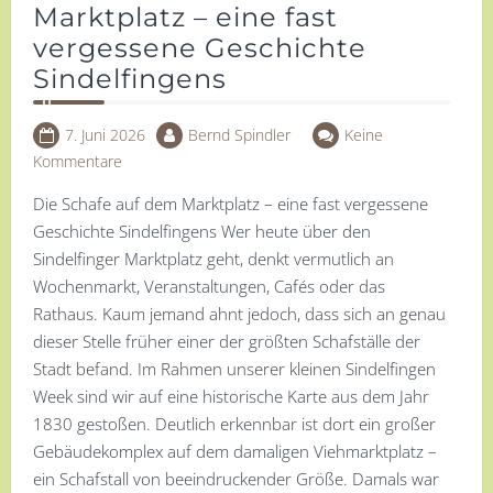
Marktplatz – eine fast
vergessene Geschichte
Sindelfingens
7. Juni 2026
Bernd Spindler
Keine
Kommentare
Die Schafe auf dem Marktplatz – eine fast vergessene
Geschichte Sindelfingens Wer heute über den
Sindelfinger Marktplatz geht, denkt vermutlich an
Wochenmarkt, Veranstaltungen, Cafés oder das
Rathaus. Kaum jemand ahnt jedoch, dass sich an genau
dieser Stelle früher einer der größten Schafställe der
Stadt befand. Im Rahmen unserer kleinen Sindelfingen
Week sind wir auf eine historische Karte aus dem Jahr
1830 gestoßen. Deutlich erkennbar ist dort ein großer
Gebäudekomplex auf dem damaligen Viehmarktplatz –
ein Schafstall von beeindruckender Größe. Damals war