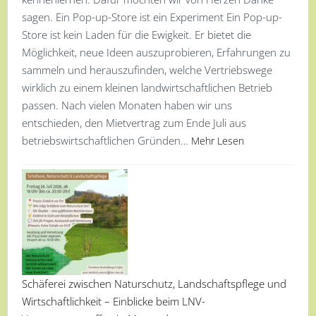
sagen. Ein Pop-up-Store ist ein Experiment Ein Pop-up-
Store ist kein Laden für die Ewigkeit. Er bietet die
Möglichkeit, neue Ideen auszuprobieren, Erfahrungen zu
sammeln und herauszufinden, welche Vertriebswege
wirklich zu einem kleinen landwirtschaftlichen Betrieb
passen. Nach vielen Monaten haben wir uns
entschieden, den Mietvertrag zum Ende Juli aus
betriebswirtschaftlichen Gründen…
Mehr Lesen
Schäferei zwischen Naturschutz, Landschaftspflege und
Wirtschaftlichkeit – Einblicke beim LNV-