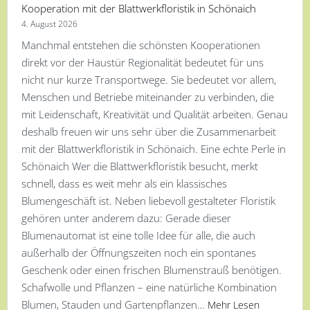
Kooperation mit der Blattwerkfloristik in Schönaich
4. August 2026
Manchmal entstehen die schönsten Kooperationen
direkt vor der Haustür Regionalität bedeutet für uns
nicht nur kurze Transportwege. Sie bedeutet vor allem,
Menschen und Betriebe miteinander zu verbinden, die
mit Leidenschaft, Kreativität und Qualität arbeiten. Genau
deshalb freuen wir uns sehr über die Zusammenarbeit
mit der Blattwerkfloristik in Schönaich. Eine echte Perle in
Schönaich Wer die Blattwerkfloristik besucht, merkt
schnell, dass es weit mehr als ein klassisches
Blumengeschäft ist. Neben liebevoll gestalteter Floristik
gehören unter anderem dazu: Gerade dieser
Blumenautomat ist eine tolle Idee für alle, die auch
außerhalb der Öffnungszeiten noch ein spontanes
Geschenk oder einen frischen Blumenstrauß benötigen.
Schafwolle und Pflanzen – eine natürliche Kombination
Blumen, Stauden und Gartenpflanzen…
Mehr Lesen