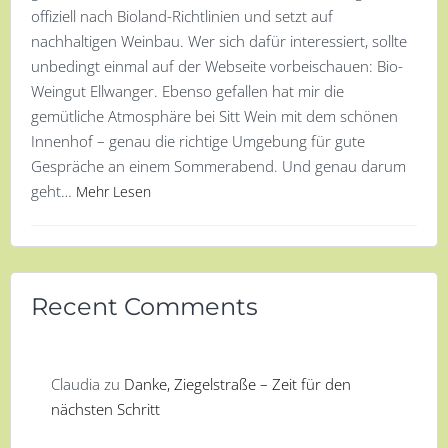
offiziell nach Bioland-Richtlinien und setzt auf
nachhaltigen Weinbau. Wer sich dafür interessiert, sollte
unbedingt einmal auf der Webseite vorbeischauen: Bio-
Weingut Ellwanger. Ebenso gefallen hat mir die
gemütliche Atmosphäre bei Sitt Wein mit dem schönen
Innenhof – genau die richtige Umgebung für gute
Gespräche an einem Sommerabend. Und genau darum
geht…
Mehr Lesen
Recent Comments
Claudia
zu
Danke, Ziegelstraße – Zeit für den
nächsten Schritt