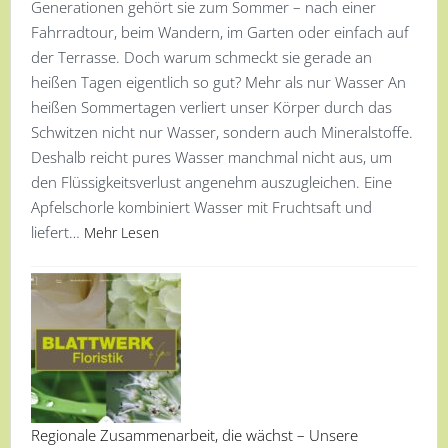
Generationen gehört sie zum Sommer – nach einer
Fahrradtour, beim Wandern, im Garten oder einfach auf
der Terrasse. Doch warum schmeckt sie gerade an
heißen Tagen eigentlich so gut? Mehr als nur Wasser An
heißen Sommertagen verliert unser Körper durch das
Schwitzen nicht nur Wasser, sondern auch Mineralstoffe.
Deshalb reicht pures Wasser manchmal nicht aus, um
den Flüssigkeitsverlust angenehm auszugleichen. Eine
Apfelschorle kombiniert Wasser mit Fruchtsaft und
liefert…
Mehr Lesen
Regionale Zusammenarbeit, die wächst – Unsere