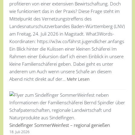
profitieren von einer extensiven Bewirtschaftung. Doch
wie funktioniert das in der Praxis? Diese Frage steht im
Mittelpunkt des Vernetzungstreffens des
Landesnaturschutzverbandes Baden-Württemberg (LNV)
am Freitag, 24. Juli 2026 in Magstadt. What3Words-
Koordinaten: https://w3w.co/fährst.jugendlicher.anfangs
Ein Blick hinter die Kulissen einer kleinen Schäferei Im
Rahmen einer Exkursion darf ich einen Einblick in unsere
kleine Familienschäferei geben. Dabei geht es unter
anderem um Auch wenn unsere Schafe an diesem
Abend nicht direkt auf der…
Mehr Lesen
Sindelfinger SommerWeinfest – regional genießen
18. Juli 2026