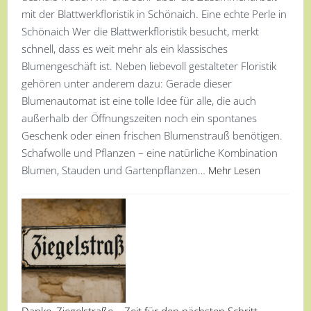
mit der Blattwerkfloristik in Schönaich. Eine echte Perle in
Schönaich Wer die Blattwerkfloristik besucht, merkt
schnell, dass es weit mehr als ein klassisches
Blumengeschäft ist. Neben liebevoll gestalteter Floristik
gehören unter anderem dazu: Gerade dieser
Blumenautomat ist eine tolle Idee für alle, die auch
außerhalb der Öffnungszeiten noch ein spontanes
Geschenk oder einen frischen Blumenstrauß benötigen.
Schafwolle und Pflanzen – eine natürliche Kombination
Blumen, Stauden und Gartenpflanzen…
Mehr Lesen