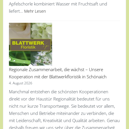
Apfelschorle kombiniert Wasser mit Fruchtsaft und
liefert…
Mehr Lesen
Regionale Zusammenarbeit, die wächst – Unsere
Kooperation mit der Blattwerkfloristik in Schönaich
4. August 2026
Manchmal entstehen die schönsten Kooperationen
direkt vor der Haustür Regionalität bedeutet für uns
nicht nur kurze Transportwege. Sie bedeutet vor allem,
Menschen und Betriebe miteinander zu verbinden, die
mit Leidenschaft, Kreativität und Qualität arbeiten. Genau
deshalb freuen wir uns sehr über die Zusammenarbeit