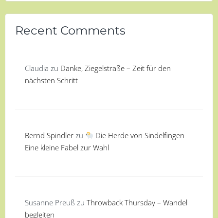
Recent Comments
Claudia
zu
Danke, Ziegelstraße – Zeit für den
nächsten Schritt
Bernd Spindler
zu
Die Herde von Sindelfingen –
Eine kleine Fabel zur Wahl
Susanne Preuß
zu
Throwback Thursday – Wandel
begleiten