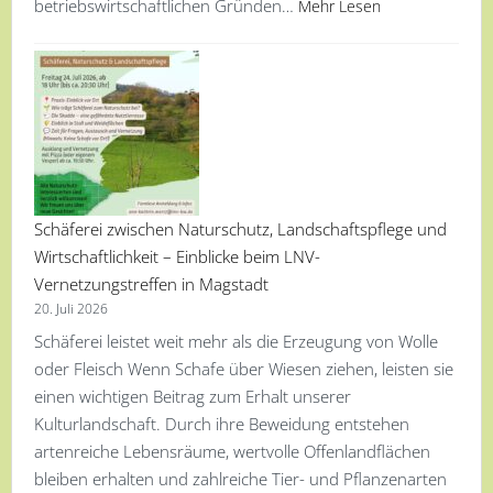
betriebswirtschaftlichen Gründen…
Mehr Lesen
Schäferei zwischen Naturschutz, Landschaftspflege und
Wirtschaftlichkeit – Einblicke beim LNV-
Vernetzungstreffen in Magstadt
20. Juli 2026
Schäferei leistet weit mehr als die Erzeugung von Wolle
oder Fleisch Wenn Schafe über Wiesen ziehen, leisten sie
einen wichtigen Beitrag zum Erhalt unserer
Kulturlandschaft. Durch ihre Beweidung entstehen
artenreiche Lebensräume, wertvolle Offenlandflächen
bleiben erhalten und zahlreiche Tier- und Pflanzenarten