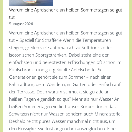
Warum eine Apfelschorle an heißen Sommertagen so gut
tut
5. August 2026
Warum eine Apfelschorle an heißen Sommertagen so gut
tut – Speziell für Schafferle Wenn die Temperaturen
steigen, greifen viele automatisch zu Softdrinks oder
isotonischen Sportgetränken. Dabei steht eine der
einfachsten und beliebtesten Erfrischungen oft schon im
Kühlschrank: eine gut gekühlte Apfelschorle. Seit
Generationen gehört sie zum Sommer – nach einer
Fahrradtour, beim Wandern, im Garten oder einfach auf
der Terrasse. Doch warum schmeckt sie gerade an
heißen Tagen eigentlich so gut? Mehr als nur Wasser An
heißen Sommertagen verliert unser Körper durch das
Schwitzen nicht nur Wasser, sondern auch Mineralstoffe.
Deshalb reicht pures Wasser manchmal nicht aus, um
den Flüssigkeitsverlust angenehm auszugleichen. Eine