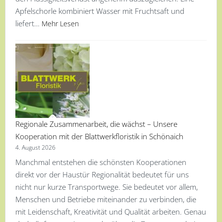
Apfelschorle kombiniert Wasser mit Fruchtsaft und
liefert…
Mehr Lesen
Regionale Zusammenarbeit, die wächst – Unsere
Kooperation mit der Blattwerkfloristik in Schönaich
4. August 2026
Manchmal entstehen die schönsten Kooperationen
direkt vor der Haustür Regionalität bedeutet für uns
nicht nur kurze Transportwege. Sie bedeutet vor allem,
Menschen und Betriebe miteinander zu verbinden, die
mit Leidenschaft, Kreativität und Qualität arbeiten. Genau