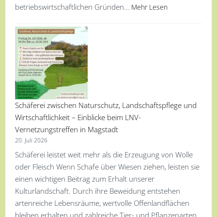
betriebswirtschaftlichen Gründen…
Mehr Lesen
Schäferei zwischen Naturschutz, Landschaftspflege und
Wirtschaftlichkeit – Einblicke beim LNV-
Vernetzungstreffen in Magstadt
20. Juli 2026
Schäferei leistet weit mehr als die Erzeugung von Wolle
oder Fleisch Wenn Schafe über Wiesen ziehen, leisten sie
einen wichtigen Beitrag zum Erhalt unserer
Kulturlandschaft. Durch ihre Beweidung entstehen
artenreiche Lebensräume, wertvolle Offenlandflächen
bleiben erhalten und zahlreiche Tier- und Pflanzenarten