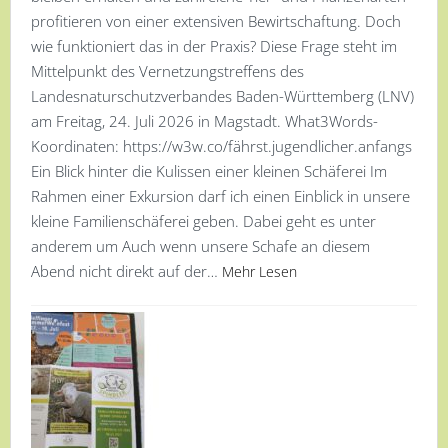
profitieren von einer extensiven Bewirtschaftung. Doch
wie funktioniert das in der Praxis? Diese Frage steht im
Mittelpunkt des Vernetzungstreffens des
Landesnaturschutzverbandes Baden-Württemberg (LNV)
am Freitag, 24. Juli 2026 in Magstadt. What3Words-
Koordinaten: https://w3w.co/fährst.jugendlicher.anfangs
Ein Blick hinter die Kulissen einer kleinen Schäferei Im
Rahmen einer Exkursion darf ich einen Einblick in unsere
kleine Familienschäferei geben. Dabei geht es unter
anderem um Auch wenn unsere Schafe an diesem
Abend nicht direkt auf der…
Mehr Lesen