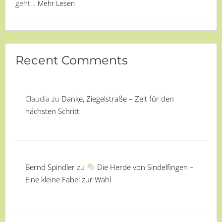
geht…
Mehr Lesen
Recent Comments
Claudia
zu
Danke, Ziegelstraße – Zeit für den
nächsten Schritt
Bernd Spindler
zu
Die Herde von Sindelfingen –
Eine kleine Fabel zur Wahl