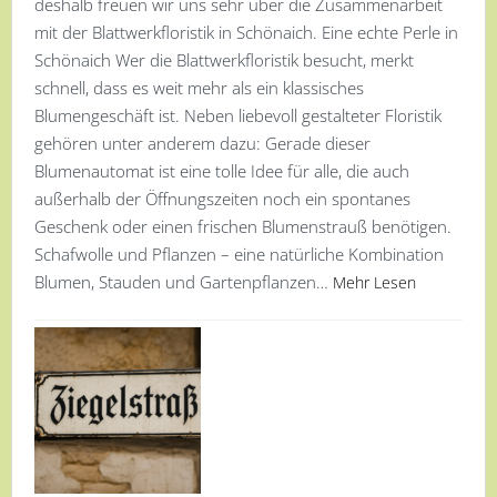
deshalb freuen wir uns sehr über die Zusammenarbeit
mit der Blattwerkfloristik in Schönaich. Eine echte Perle in
Schönaich Wer die Blattwerkfloristik besucht, merkt
schnell, dass es weit mehr als ein klassisches
Blumengeschäft ist. Neben liebevoll gestalteter Floristik
gehören unter anderem dazu: Gerade dieser
Blumenautomat ist eine tolle Idee für alle, die auch
außerhalb der Öffnungszeiten noch ein spontanes
Geschenk oder einen frischen Blumenstrauß benötigen.
Schafwolle und Pflanzen – eine natürliche Kombination
Blumen, Stauden und Gartenpflanzen…
Mehr Lesen