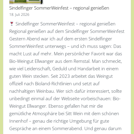
Sindelfinger SommerWeinfest – regional genießen
18. Juli 2026
Sindelfinger SommerWeinfest – regional genießen
Regional genießen auf dem Sindelfinger SommerWeinfest
Gestern Abend war ich auf dem ersten Sindelfinger
SommerWeinfest unterwegs – und ich muss sagen: Das
macht Lust auf mehr. Mein persönlicher Favorit war das
Bio-Weingut Ellwanger aus dem Remstal. Man schmeckt,
wie viel Leidenschaft, Geduld und Handarbeit in einem
guten Wein stecken. Seit 2023 arbeitet das Weingut
offiziell nach Bioland-Richtlinien und setzt auf
nachhaltigen Weinbau. Wer sich dafür interessiert, sollte
unbedingt einmal auf der Webseite vorbeischauen: Bio-
Weingut Ellwanger. Ebenso gefallen hat mir die
gemütliche Atmosphäre bei Sitt Wein mit dem schönen
Innenhof – genau die richtige Umgebung für gute
Gespräche an einem Sommerabend. Und genau darum