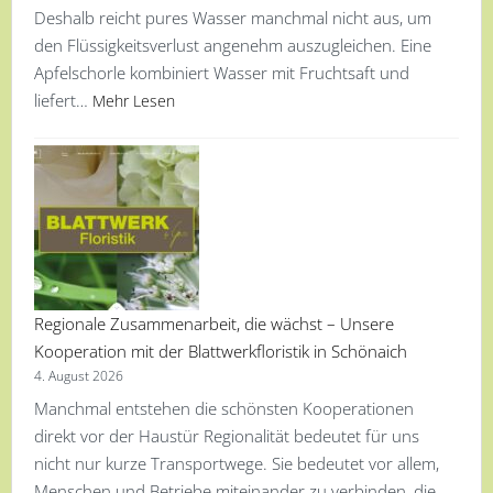
Deshalb reicht pures Wasser manchmal nicht aus, um
den Flüssigkeitsverlust angenehm auszugleichen. Eine
Apfelschorle kombiniert Wasser mit Fruchtsaft und
liefert…
Mehr Lesen
Regionale Zusammenarbeit, die wächst – Unsere
Kooperation mit der Blattwerkfloristik in Schönaich
4. August 2026
Manchmal entstehen die schönsten Kooperationen
direkt vor der Haustür Regionalität bedeutet für uns
nicht nur kurze Transportwege. Sie bedeutet vor allem,
Menschen und Betriebe miteinander zu verbinden, die