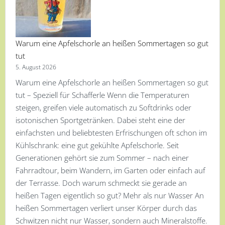
Warum eine Apfelschorle an heißen Sommertagen so gut
tut
5. August 2026
Warum eine Apfelschorle an heißen Sommertagen so gut
tut – Speziell für Schafferle Wenn die Temperaturen
steigen, greifen viele automatisch zu Softdrinks oder
isotonischen Sportgetränken. Dabei steht eine der
einfachsten und beliebtesten Erfrischungen oft schon im
Kühlschrank: eine gut gekühlte Apfelschorle. Seit
Generationen gehört sie zum Sommer – nach einer
Fahrradtour, beim Wandern, im Garten oder einfach auf
der Terrasse. Doch warum schmeckt sie gerade an
heißen Tagen eigentlich so gut? Mehr als nur Wasser An
heißen Sommertagen verliert unser Körper durch das
Schwitzen nicht nur Wasser, sondern auch Mineralstoffe.