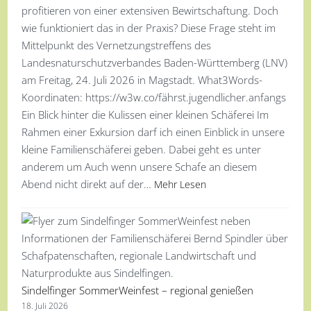
profitieren von einer extensiven Bewirtschaftung. Doch
wie funktioniert das in der Praxis? Diese Frage steht im
Mittelpunkt des Vernetzungstreffens des
Landesnaturschutzverbandes Baden-Württemberg (LNV)
am Freitag, 24. Juli 2026 in Magstadt. What3Words-
Koordinaten: https://w3w.co/fährst.jugendlicher.anfangs
Ein Blick hinter die Kulissen einer kleinen Schäferei Im
Rahmen einer Exkursion darf ich einen Einblick in unsere
kleine Familienschäferei geben. Dabei geht es unter
anderem um Auch wenn unsere Schafe an diesem
Abend nicht direkt auf der…
Mehr Lesen
Sindelfinger SommerWeinfest – regional genießen
18. Juli 2026