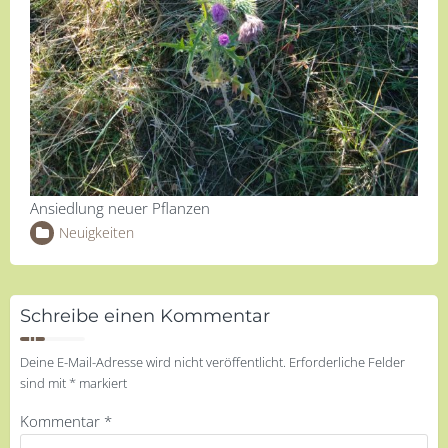
Ansiedlung neuer Pflanzen
Neuigkeiten
Schreibe einen Kommentar
Deine E-Mail-Adresse wird nicht veröffentlicht.
Erforderliche Felder
sind mit
*
markiert
Kommentar
*