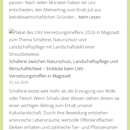
passen. Nach vielen Monaten haben wir uns
entschieden, den Mietvertrag zum Ende Juli aus
betriebswirtschaftlichen Gründen…
Mehr Lesen
Schäferei zwischen Naturschutz, Landschaftspflege und
Wirtschaftlichkeit – Einblicke beim LNV-
Vernetzungstreffen in Magstadt
20. Juli 2026
Schäferei leistet weit mehr als die Erzeugung von Wolle
oder Fleisch Wenn Schafe über Wiesen ziehen, leisten sie
einen wichtigen Beitrag zum Erhalt unserer
Kulturlandschaft. Durch ihre Beweidung entstehen
artenreiche Lebensräume, wertvolle Offenlandflächen
bleiben erhalten und zahlreiche Tier- und Pflanzenarten