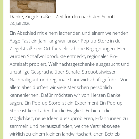
Danke, Ziegelstraße – Zeit für den nächsten Schritt
23. Juli 2026
Ein Abschied mit einem lachenden und einem weinenden
Auge Fast ein Jahr lang war unser Pop-up-Store in der
Ziegelstraße ein Ort für viele schöne Begegnungen. Hier
wurden Schafwollprodukte entdeckt, regionaler Bio-
Apfelsaft probiert, Weihnachtsgeschenke ausgesucht und
unzählige Gespräche über Schafe, Streuobstwiesen,
Nachhaltigkeit und regionale Landwirtschaft geführt. Vor
allem aber durften wir viele Menschen persönlich
kennenlernen. Dafür möchten wir von Herzen Danke
sagen. Ein Pop-up-Store ist ein Experiment Ein Pop-up-
Store ist kein Laden für die Ewigkeit. Er bietet die
Möglichkeit, neue Ideen auszuprobieren, Erfahrungen zu
sammeln und herauszufinden, welche Vertriebswege
wirklich zu einem kleinen landwirtschaftlichen Betrieb