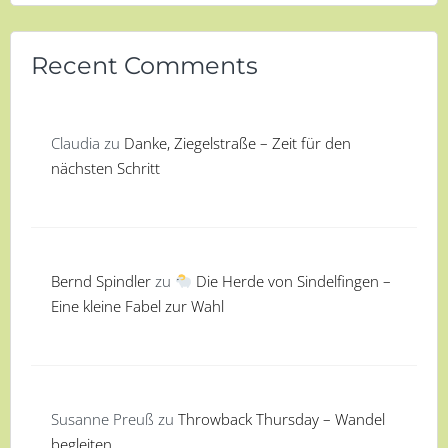
Recent Comments
Claudia
zu
Danke, Ziegelstraße – Zeit für den
nächsten Schritt
Bernd Spindler
zu
Die Herde von Sindelfingen –
Eine kleine Fabel zur Wahl
Susanne Preuß
zu
Throwback Thursday – Wandel
begleiten