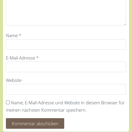
Name
*
E-Mail-Adresse
*
Website
Name, E-Mail-Adresse und Website in diesem Browser für
meinen nächsten Kommentar speichern.