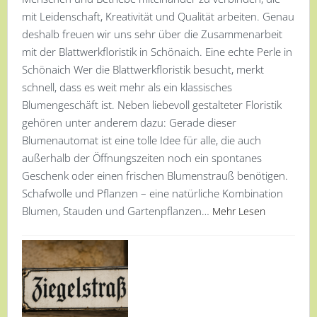
mit Leidenschaft, Kreativität und Qualität arbeiten. Genau
deshalb freuen wir uns sehr über die Zusammenarbeit
mit der Blattwerkfloristik in Schönaich. Eine echte Perle in
Schönaich Wer die Blattwerkfloristik besucht, merkt
schnell, dass es weit mehr als ein klassisches
Blumengeschäft ist. Neben liebevoll gestalteter Floristik
gehören unter anderem dazu: Gerade dieser
Blumenautomat ist eine tolle Idee für alle, die auch
außerhalb der Öffnungszeiten noch ein spontanes
Geschenk oder einen frischen Blumenstrauß benötigen.
Schafwolle und Pflanzen – eine natürliche Kombination
Blumen, Stauden und Gartenpflanzen…
Mehr Lesen