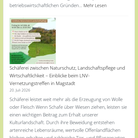
betriebswirtschaftlichen Gründen…
Mehr Lesen
Schäferei zwischen Naturschutz, Landschaftspflege und
Wirtschaftlichkeit – Einblicke beim LNV-
Vernetzungstreffen in Magstadt
20. Juli 2026
Schäferei leistet weit mehr als die Erzeugung von Wolle
oder Fleisch Wenn Schafe über Wiesen ziehen, leisten sie
einen wichtigen Beitrag zum Erhalt unserer
Kulturlandschaft. Durch ihre Beweidung entstehen
artenreiche Lebensräume, wertvolle Offenlandflächen
bleiben erhalten und zahlreiche Tier- und Pflanzenarten