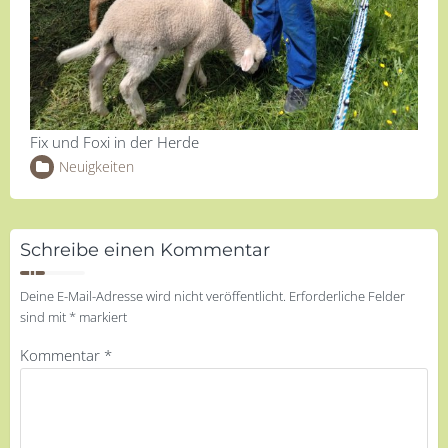
Fix und Foxi in der Herde
Neuigkeiten
Schreibe einen Kommentar
Deine E-Mail-Adresse wird nicht veröffentlicht.
Erforderliche Felder
sind mit
*
markiert
Kommentar
*