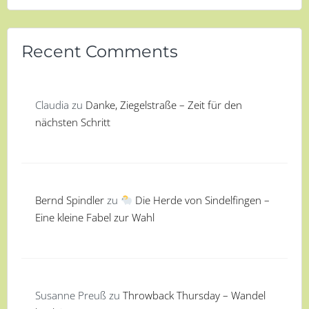
Recent Comments
Claudia
zu
Danke, Ziegelstraße – Zeit für den
nächsten Schritt
Bernd Spindler
zu
Die Herde von Sindelfingen –
Eine kleine Fabel zur Wahl
Susanne Preuß
zu
Throwback Thursday – Wandel