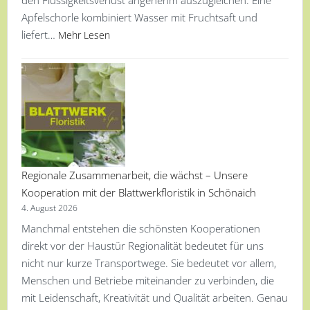
Apfelschorle kombiniert Wasser mit Fruchtsaft und
liefert…
Mehr Lesen
Regionale Zusammenarbeit, die wächst – Unsere
Kooperation mit der Blattwerkfloristik in Schönaich
4. August 2026
Manchmal entstehen die schönsten Kooperationen
direkt vor der Haustür Regionalität bedeutet für uns
nicht nur kurze Transportwege. Sie bedeutet vor allem,
Menschen und Betriebe miteinander zu verbinden, die
mit Leidenschaft, Kreativität und Qualität arbeiten. Genau