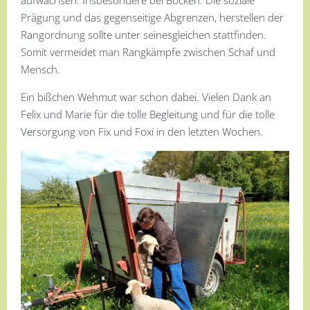
aufwachsen. Insbesondere bei Böcken. Die soziale
Prägung und das gegenseitige Abgrenzen, herstellen der
Rangordnung sollte unter seinesgleichen stattfinden.
Somit vermeidet man Rangkämpfe zwischen Schaf und
Mensch.
Ein bißchen Wehmut war schon dabei. Vielen Dank an
Felix und Marie für die tolle Begleitung und für die tolle
Versorgung von Fix und Foxi in den letzten Wochen.