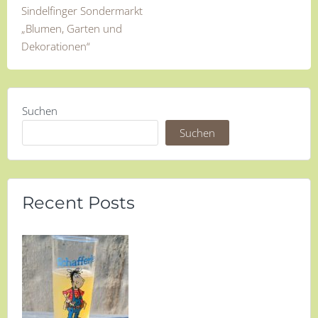
Sindelfinger Sondermarkt
„Blumen, Garten und
Dekorationen“
Suchen
Suchen
Recent Posts