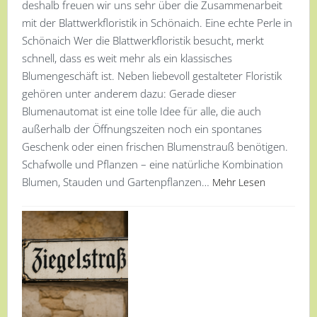
deshalb freuen wir uns sehr über die Zusammenarbeit
mit der Blattwerkfloristik in Schönaich. Eine echte Perle in
Schönaich Wer die Blattwerkfloristik besucht, merkt
schnell, dass es weit mehr als ein klassisches
Blumengeschäft ist. Neben liebevoll gestalteter Floristik
gehören unter anderem dazu: Gerade dieser
Blumenautomat ist eine tolle Idee für alle, die auch
außerhalb der Öffnungszeiten noch ein spontanes
Geschenk oder einen frischen Blumenstrauß benötigen.
Schafwolle und Pflanzen – eine natürliche Kombination
Blumen, Stauden und Gartenpflanzen…
Mehr Lesen