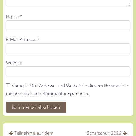
Name
*
E-Mail-Adresse
*
Website
Name, E-Mail-Adresse und Website in diesem Browser für
meinen nächsten Kommentar speichern.
Beitragsnavigation
Teilnahme auf dem
Schafschur 2022