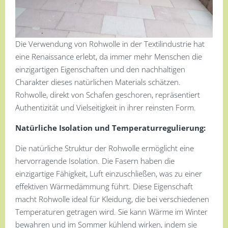
Die Verwendung von Rohwolle in der Textilindustrie hat
eine Renaissance erlebt, da immer mehr Menschen die
einzigartigen Eigenschaften und den nachhaltigen
Charakter dieses natürlichen Materials schätzen.
Rohwolle, direkt von Schafen geschoren, repräsentiert
Authentizität und Vielseitigkeit in ihrer reinsten Form.
Natürliche Isolation und Temperaturregulierung:
Die natürliche Struktur der Rohwolle ermöglicht eine
hervorragende Isolation. Die Fasern haben die
einzigartige Fähigkeit, Luft einzuschließen, was zu einer
effektiven Wärmedämmung führt. Diese Eigenschaft
macht Rohwolle ideal für Kleidung, die bei verschiedenen
Temperaturen getragen wird. Sie kann Wärme im Winter
bewahren und im Sommer kühlend wirken, indem sie