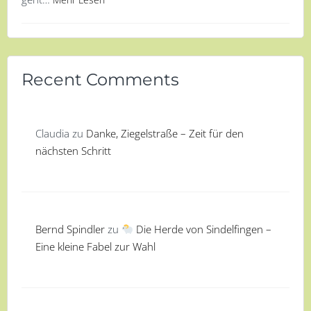
Recent Comments
Claudia
zu
Danke, Ziegelstraße – Zeit für den
nächsten Schritt
Bernd Spindler
zu
Die Herde von Sindelfingen –
Eine kleine Fabel zur Wahl