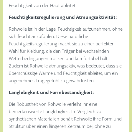
Feuchtigkeit von der Haut ableitet.
Feuchtigkeitsregulierung und Atmungsaktivität:
Rohwolle ist in der Lage, Feuchtigkeit aufzunehmen, ohne
sich feucht anzufühlen. Diese natürliche
Feuchtigkeitsregulierung macht sie zu einer perfekten
Wahl für Kleidung, die den Träger bei wechselnden
Wetterbedingungen trocken und komfortabel hält.
Zudem ist Rohwolle atmungsaktiv, was bedeutet, dass sie
überschüssige Wärme und Feuchtigkeit ableitet, um ein
angenehmes Tragegefühl zu gewährleisten.
Langlebigkeit und Formbeständigkeit:
Die Robustheit von Rohwolle verleiht ihr eine
bemerkenswerte Langlebigkeit. Im Vergleich zu
synthetischen Materialien behält Rohwolle ihre Form und
Struktur über einen längeren Zeitraum bei, ohne zu