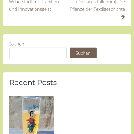
Weberstadt mit Tradition
(Dipsacus fullonum): Die
und Innovationsgeist
Pflanze der Textilgeschichte
Suchen
Suchen
Recent Posts