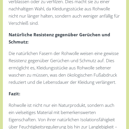
verblassen oder zu verfilzen. Dies macht sie zu einer
nachhaltigen Wahl, da Kleidungsstücke aus Rohwolle
nicht nur länger halten, sondern auch weniger anfällig für
Verschleiß sind.
Natürliche Resistenz gegenüber Gerüchen und
Schmutz:
Die natürlichen Fasern der Rohwolle weisen eine gewisse
Resistenz gegenüber Gerüchen und Schmutz auf. Dies
ermöglicht es, Kleidungsstücke aus Rohwolle seltener
waschen zu müssen, was den ökologischen Fußabdruck
reduziert und die Lebensdauer der Kleidung verlängert.
Fazit:
Rohwolle ist nicht nur ein Naturprodukt, sondern auch
ein vielseitiges Material mit bemerkenswerten
Eigenschaften. Von ihrer natürlichen Isolationsfähigkeit
über Feuchtigkeitsregulierung bis hin zur Langlebigkeit –