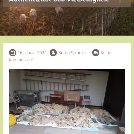
16. Januar 2024
Bernd Spindler
Keine
Kommentare