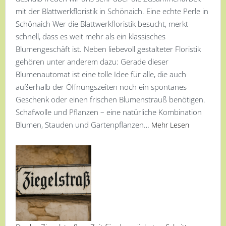
mit der Blattwerkfloristik in Schönaich. Eine echte Perle in
Schönaich Wer die Blattwerkfloristik besucht, merkt
schnell, dass es weit mehr als ein klassisches
Blumengeschäft ist. Neben liebevoll gestalteter Floristik
gehören unter anderem dazu: Gerade dieser
Blumenautomat ist eine tolle Idee für alle, die auch
außerhalb der Öffnungszeiten noch ein spontanes
Geschenk oder einen frischen Blumenstrauß benötigen.
Schafwolle und Pflanzen – eine natürliche Kombination
Blumen, Stauden und Gartenpflanzen…
Mehr Lesen