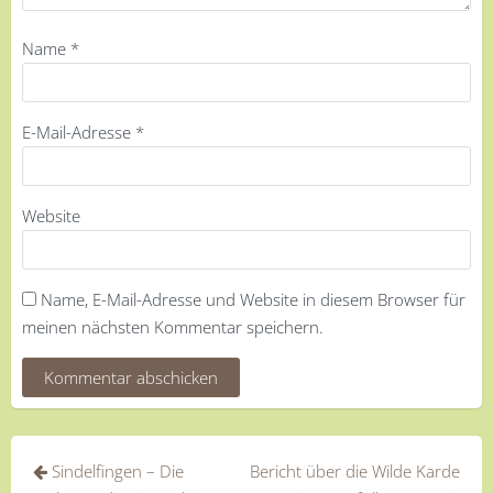
Name
*
E-Mail-Adresse
*
Website
Name, E-Mail-Adresse und Website in diesem Browser für
meinen nächsten Kommentar speichern.
Beitragsnavigation
Sindelfingen – Die
Bericht über die Wilde Karde