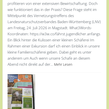
profitieren von einer extensiven Bewirtschaftung. Doch
wie funktioniert das in der Praxis? Diese Frage steht im
Mittelpunkt des Vernetzungstreffens des
Landesnaturschutzverbandes Baden-Württemberg (LNV)
am Freitag, 24. Juli 2026 in Magstadt. What3Words-
Koordinaten: https://w3w.co/fährst.jugendlicher.anfangs
Ein Blick hinter die Kulissen einer kleinen Schäferei Im
Rahmen einer Exkursion darf ich einen Einblick in unsere
kleine Familienschäferei geben. Dabei geht es unter
anderem um Auch wenn unsere Schafe an diesem
Abend nicht direkt auf der…
Mehr Lesen