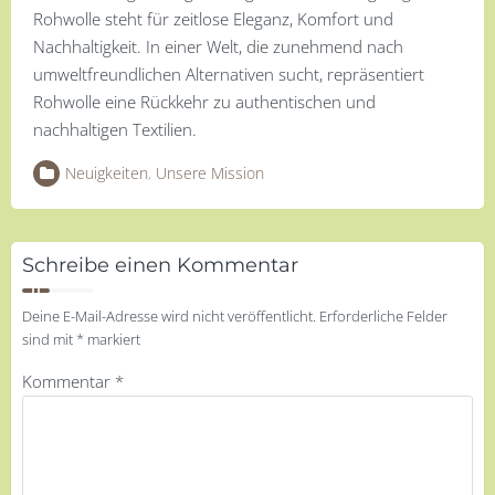
Rohwolle steht für zeitlose Eleganz, Komfort und
Nachhaltigkeit. In einer Welt, die zunehmend nach
umweltfreundlichen Alternativen sucht, repräsentiert
Rohwolle eine Rückkehr zu authentischen und
nachhaltigen Textilien.
Neuigkeiten
,
Unsere Mission
Schreibe einen Kommentar
Deine E-Mail-Adresse wird nicht veröffentlicht.
Erforderliche Felder
sind mit
*
markiert
Kommentar
*