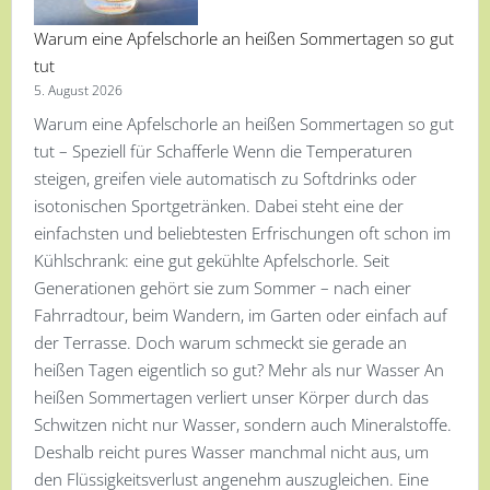
Warum eine Apfelschorle an heißen Sommertagen so gut
tut
5. August 2026
Warum eine Apfelschorle an heißen Sommertagen so gut
tut – Speziell für Schafferle Wenn die Temperaturen
steigen, greifen viele automatisch zu Softdrinks oder
isotonischen Sportgetränken. Dabei steht eine der
einfachsten und beliebtesten Erfrischungen oft schon im
Kühlschrank: eine gut gekühlte Apfelschorle. Seit
Generationen gehört sie zum Sommer – nach einer
Fahrradtour, beim Wandern, im Garten oder einfach auf
der Terrasse. Doch warum schmeckt sie gerade an
heißen Tagen eigentlich so gut? Mehr als nur Wasser An
heißen Sommertagen verliert unser Körper durch das
Schwitzen nicht nur Wasser, sondern auch Mineralstoffe.
Deshalb reicht pures Wasser manchmal nicht aus, um
den Flüssigkeitsverlust angenehm auszugleichen. Eine