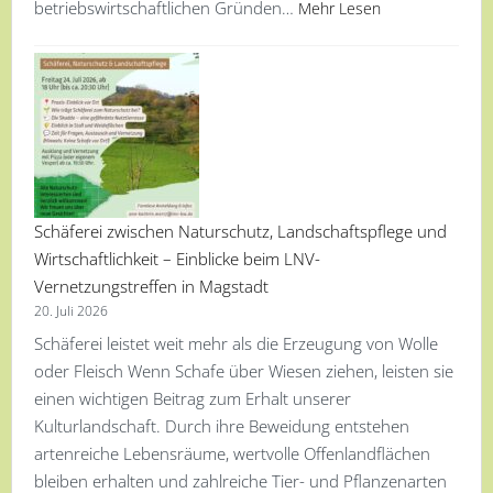
betriebswirtschaftlichen Gründen…
Mehr Lesen
Schäferei zwischen Naturschutz, Landschaftspflege und
Wirtschaftlichkeit – Einblicke beim LNV-
Vernetzungstreffen in Magstadt
20. Juli 2026
Schäferei leistet weit mehr als die Erzeugung von Wolle
oder Fleisch Wenn Schafe über Wiesen ziehen, leisten sie
einen wichtigen Beitrag zum Erhalt unserer
Kulturlandschaft. Durch ihre Beweidung entstehen
artenreiche Lebensräume, wertvolle Offenlandflächen
bleiben erhalten und zahlreiche Tier- und Pflanzenarten