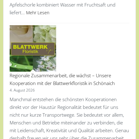
Apfelschorle kombiniert Wasser mit Fruchtsaft und
liefert…
Mehr Lesen
Regionale Zusammenarbeit, die wächst – Unsere
Kooperation mit der Blattwerkfloristik in Schönaich
4. August 2026
Manchmal entstehen die schönsten Kooperationen
direkt vor der Haustür Regionalität bedeutet für uns
nicht nur kurze Transportwege. Sie bedeutet vor allem,
Menschen und Betriebe miteinander zu verbinden, die
mit Leidenschaft, Kreativität und Qualität arbeiten. Genau
deshalb freuen wir uns sehr über die Zusammenarbeit