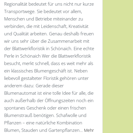
Regionalität bedeutet für uns nicht nur kurze
Transportwege. Sie bedeutet vor allem,
Menschen und Betriebe miteinander zu
verbinden, die mit Leidenschaft, Kreativität
und Qualität arbeiten. Genau deshalb freuen
wir uns sehr über die Zusammenarbeit mit
der Blattwerkfloristik in Schönaich. Eine echte
Perle in Schönaich Wer die Blattwerkfloristik
besucht, merkt schnell, dass es weit mehr als
ein klassisches Blumengeschäft ist. Neben
liebevoll gestalteter Floristik gehören unter
anderem dazu: Gerade dieser
Blumenautomat ist eine tolle Idee für alle, die
auch außerhalb der Öffnungszeiten noch ein
spontanes Geschenk oder einen frischen
Blumenstrauß benötigen. Schafwolle und
Pflanzen – eine natürliche Kombination
Blumen, Stauden und Gartenpflanzen…
Mehr