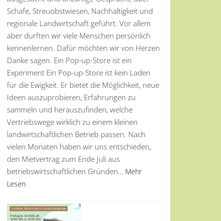
Schafe, Streuobstwiesen, Nachhaltigkeit und
regionale Landwirtschaft geführt. Vor allem
aber durften wir viele Menschen persönlich
kennenlernen. Dafür möchten wir von Herzen
Danke sagen. Ein Pop-up-Store ist ein
Experiment Ein Pop-up-Store ist kein Laden
für die Ewigkeit. Er bietet die Möglichkeit, neue
Ideen auszuprobieren, Erfahrungen zu
sammeln und herauszufinden, welche
Vertriebswege wirklich zu einem kleinen
landwirtschaftlichen Betrieb passen. Nach
vielen Monaten haben wir uns entschieden,
den Mietvertrag zum Ende Juli aus
betriebswirtschaftlichen Gründen…
Mehr
Lesen