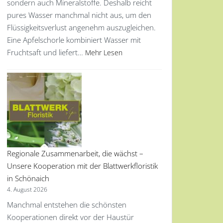
sondern auch Mineralstoffe. Deshalb reicht
pures Wasser manchmal nicht aus, um den
Flüssigkeitsverlust angenehm auszugleichen.
Eine Apfelschorle kombiniert Wasser mit
Fruchtsaft und liefert…
Mehr Lesen
Regionale Zusammenarbeit, die wächst –
Unsere Kooperation mit der Blattwerkfloristik
in Schönaich
4. August 2026
Manchmal entstehen die schönsten
Kooperationen direkt vor der Haustür