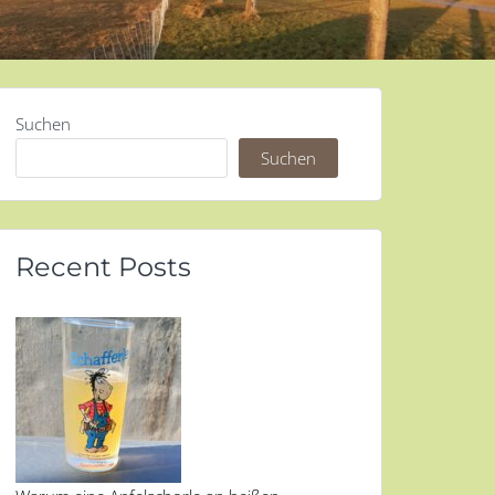
Suchen
Suchen
Recent Posts