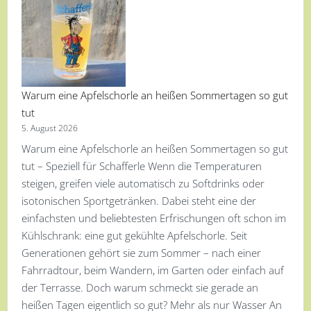
Warum eine Apfelschorle an heißen Sommertagen so gut
tut
5. August 2026
Warum eine Apfelschorle an heißen Sommertagen so gut
tut – Speziell für Schafferle Wenn die Temperaturen
steigen, greifen viele automatisch zu Softdrinks oder
isotonischen Sportgetränken. Dabei steht eine der
einfachsten und beliebtesten Erfrischungen oft schon im
Kühlschrank: eine gut gekühlte Apfelschorle. Seit
Generationen gehört sie zum Sommer – nach einer
Fahrradtour, beim Wandern, im Garten oder einfach auf
der Terrasse. Doch warum schmeckt sie gerade an
heißen Tagen eigentlich so gut? Mehr als nur Wasser An