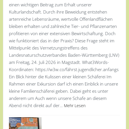
einen wichtigen Beitrag zum Erhalt unserer
Kulturlandschaft. Durch ihre Beweidung entstehen
artenreiche Lebensräume, wertvolle Offenlandflächen
bleiben erhalten und zahlreiche Tier- und Pflanzenarten
profitieren von einer extensiven Bewirtschaftung. Doch
wie funktioniert das in der Praxis? Diese Frage steht im
Mittelpunkt des Vernetzungstreffens des
Landesnaturschutzverbandes Baden-Württemberg (LNV)
am Freitag, 24. Juli 2026 in Magstadt. What3Words-
Koordinaten: https://w3w.co/fährst.jugendlicher.anfangs
Ein Blick hinter die Kulissen einer kleinen Schäferei Im
Rahmen einer Exkursion darf ich einen Einblick in unsere
kleine Familienschäferei geben. Dabei geht es unter
anderem um Auch wenn unsere Schafe an diesem
Abend nicht direkt auf der…
Mehr Lesen