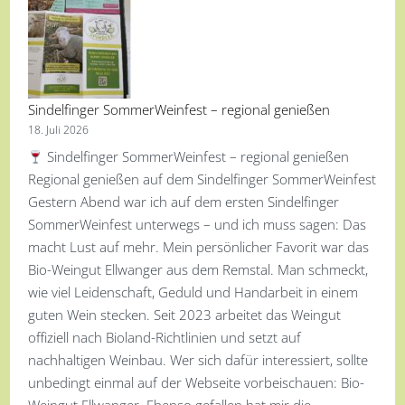
Sindelfinger SommerWeinfest – regional genießen
18. Juli 2026
Sindelfinger SommerWeinfest – regional genießen
Regional genießen auf dem Sindelfinger SommerWeinfest
Gestern Abend war ich auf dem ersten Sindelfinger
SommerWeinfest unterwegs – und ich muss sagen: Das
macht Lust auf mehr. Mein persönlicher Favorit war das
Bio-Weingut Ellwanger aus dem Remstal. Man schmeckt,
wie viel Leidenschaft, Geduld und Handarbeit in einem
guten Wein stecken. Seit 2023 arbeitet das Weingut
offiziell nach Bioland-Richtlinien und setzt auf
nachhaltigen Weinbau. Wer sich dafür interessiert, sollte
unbedingt einmal auf der Webseite vorbeischauen: Bio-