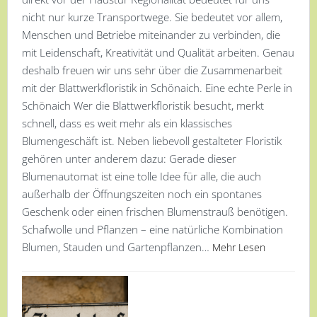
nicht nur kurze Transportwege. Sie bedeutet vor allem,
Menschen und Betriebe miteinander zu verbinden, die
mit Leidenschaft, Kreativität und Qualität arbeiten. Genau
deshalb freuen wir uns sehr über die Zusammenarbeit
mit der Blattwerkfloristik in Schönaich. Eine echte Perle in
Schönaich Wer die Blattwerkfloristik besucht, merkt
schnell, dass es weit mehr als ein klassisches
Blumengeschäft ist. Neben liebevoll gestalteter Floristik
gehören unter anderem dazu: Gerade dieser
Blumenautomat ist eine tolle Idee für alle, die auch
außerhalb der Öffnungszeiten noch ein spontanes
Geschenk oder einen frischen Blumenstrauß benötigen.
Schafwolle und Pflanzen – eine natürliche Kombination
Blumen, Stauden und Gartenpflanzen…
Mehr Lesen