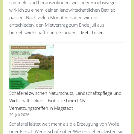
sammeln und herauszufinden, welche Vertriebswege
wirklich zu einem kleinen landwirtschaftlichen Betrieb
passen. Nach vielen Monaten haben wir uns
entschieden, den Mietvertrag zum Ende Juli aus
betriebswirtschaftlichen Gründen…
Mehr Lesen
Schäferei zwischen Naturschutz, Landschaftspflege und
Wirtschaftlichkeit – Einblicke beim LNV-
Vernetzungstreffen in Magstadt
20. Juli 2026
Schäferei leistet weit mehr als die Erzeugung von Wolle
oder Fleisch Wenn Schafe über Wiesen ziehen, leisten sie