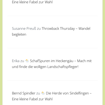
Eine kleine Fabel zur Wahl
Susanne Preuß
zu
Throwback Thursday – Wandel
begleiten
Erika
zu
SchafSpuren im Heckengäu – Mach mit
und finde die wolligen Landschaftspfleger!
Bernd Spindler
zu
Die Herde von Sindelfingen –
Eine kleine Fabel zur Wahl