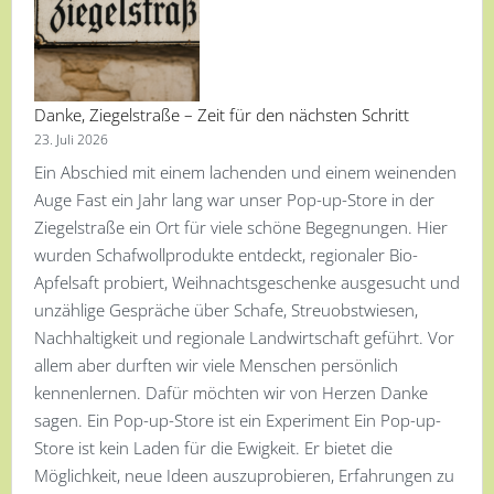
Danke, Ziegelstraße – Zeit für den nächsten Schritt
23. Juli 2026
Ein Abschied mit einem lachenden und einem weinenden
Auge Fast ein Jahr lang war unser Pop-up-Store in der
Ziegelstraße ein Ort für viele schöne Begegnungen. Hier
wurden Schafwollprodukte entdeckt, regionaler Bio-
Apfelsaft probiert, Weihnachtsgeschenke ausgesucht und
unzählige Gespräche über Schafe, Streuobstwiesen,
Nachhaltigkeit und regionale Landwirtschaft geführt. Vor
allem aber durften wir viele Menschen persönlich
kennenlernen. Dafür möchten wir von Herzen Danke
sagen. Ein Pop-up-Store ist ein Experiment Ein Pop-up-
Store ist kein Laden für die Ewigkeit. Er bietet die
Möglichkeit, neue Ideen auszuprobieren, Erfahrungen zu