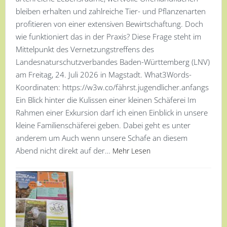
bleiben erhalten und zahlreiche Tier- und Pflanzenarten
profitieren von einer extensiven Bewirtschaftung. Doch
wie funktioniert das in der Praxis? Diese Frage steht im
Mittelpunkt des Vernetzungstreffens des
Landesnaturschutzverbandes Baden-Württemberg (LNV)
am Freitag, 24. Juli 2026 in Magstadt. What3Words-
Koordinaten: https://w3w.co/fährst.jugendlicher.anfangs
Ein Blick hinter die Kulissen einer kleinen Schäferei Im
Rahmen einer Exkursion darf ich einen Einblick in unsere
kleine Familienschäferei geben. Dabei geht es unter
anderem um Auch wenn unsere Schafe an diesem
Abend nicht direkt auf der…
Mehr Lesen