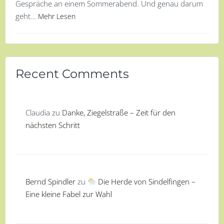
Gespräche an einem Sommerabend. Und genau darum
geht…
Mehr Lesen
Recent Comments
Claudia
zu
Danke, Ziegelstraße – Zeit für den
nächsten Schritt
Bernd Spindler
zu
Die Herde von Sindelfingen –
Eine kleine Fabel zur Wahl