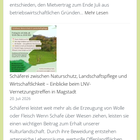
entschieden, den Mietvertrag zum Ende Juli aus
betriebswirtschaftlichen Gründen…
Mehr Lesen
Schäferei zwischen Naturschutz, Landschaftspflege und
Wirtschaftlichkeit – Einblicke beim LNV-
Vernetzungstreffen in Magstadt
20. Juli 2026
Schäferei leistet weit mehr als die Erzeugung von Wolle
oder Fleisch Wenn Schafe über Wiesen ziehen, leisten sie
einen wichtigen Beitrag zum Erhalt unserer
Kulturlandschaft. Durch ihre Beweidung entstehen
artenreiche Lebensräume, wertvolle Offenlandflächen