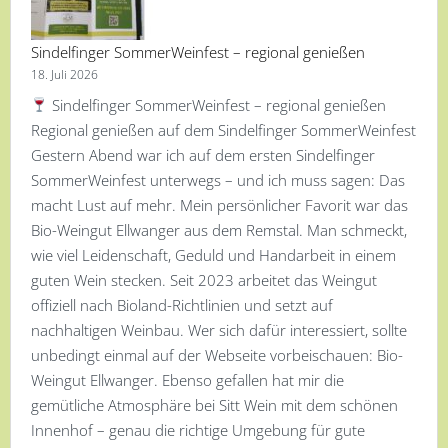
Sindelfinger SommerWeinfest – regional genießen
18. Juli 2026
Sindelfinger SommerWeinfest – regional genießen
Regional genießen auf dem Sindelfinger SommerWeinfest
Gestern Abend war ich auf dem ersten Sindelfinger
SommerWeinfest unterwegs – und ich muss sagen: Das
macht Lust auf mehr. Mein persönlicher Favorit war das
Bio-Weingut Ellwanger aus dem Remstal. Man schmeckt,
wie viel Leidenschaft, Geduld und Handarbeit in einem
guten Wein stecken. Seit 2023 arbeitet das Weingut
offiziell nach Bioland-Richtlinien und setzt auf
nachhaltigen Weinbau. Wer sich dafür interessiert, sollte
unbedingt einmal auf der Webseite vorbeischauen: Bio-
Weingut Ellwanger. Ebenso gefallen hat mir die
gemütliche Atmosphäre bei Sitt Wein mit dem schönen
Innenhof – genau die richtige Umgebung für gute