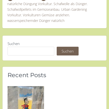
natürliche Düngung Vorkultur
,
Schafwolle als Dünger
,
Schafwollpellets im Gemüseanbau
,
Urban Gardening
Vorkultur
,
Vorkulturen Gemüse anziehen
,
wasserspeichernder Dünger natürlich
Suchen
Suchen
Recent Posts