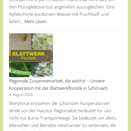
den Flüssigkeitsverlust angenehm auszugleichen. Eine
Apfelschorle kombiniert Wasser mit Fruchtsaft und
liefert…
Mehr Lesen
Regionale Zusammenarbeit, die wächst – Unsere
Kooperation mit der Blattwerkfloristik in Schönaich
4. August 2026
Manchmal entstehen die schönsten Kooperationen
direkt vor der Haustür Regionalität bedeutet für uns
nicht nur kurze Transportwege. Sie bedeutet vor allem,
Menschen und Betriebe miteinander zu verbinden, die