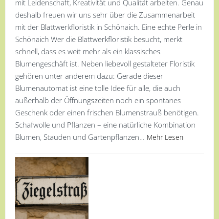
mit Leidenschaft, Kreativität und Qualität arbeiten. Genau
deshalb freuen wir uns sehr über die Zusammenarbeit
mit der Blattwerkfloristik in Schönaich. Eine echte Perle in
Schönaich Wer die Blattwerkfloristik besucht, merkt
schnell, dass es weit mehr als ein klassisches
Blumengeschäft ist. Neben liebevoll gestalteter Floristik
gehören unter anderem dazu: Gerade dieser
Blumenautomat ist eine tolle Idee für alle, die auch
außerhalb der Öffnungszeiten noch ein spontanes
Geschenk oder einen frischen Blumenstrauß benötigen.
Schafwolle und Pflanzen – eine natürliche Kombination
Blumen, Stauden und Gartenpflanzen…
Mehr Lesen