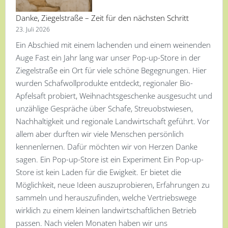
Danke, Ziegelstraße – Zeit für den nächsten Schritt
23. Juli 2026
Ein Abschied mit einem lachenden und einem weinenden
Auge Fast ein Jahr lang war unser Pop-up-Store in der
Ziegelstraße ein Ort für viele schöne Begegnungen. Hier
wurden Schafwollprodukte entdeckt, regionaler Bio-
Apfelsaft probiert, Weihnachtsgeschenke ausgesucht und
unzählige Gespräche über Schafe, Streuobstwiesen,
Nachhaltigkeit und regionale Landwirtschaft geführt. Vor
allem aber durften wir viele Menschen persönlich
kennenlernen. Dafür möchten wir von Herzen Danke
sagen. Ein Pop-up-Store ist ein Experiment Ein Pop-up-
Store ist kein Laden für die Ewigkeit. Er bietet die
Möglichkeit, neue Ideen auszuprobieren, Erfahrungen zu
sammeln und herauszufinden, welche Vertriebswege
wirklich zu einem kleinen landwirtschaftlichen Betrieb
passen. Nach vielen Monaten haben wir uns