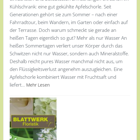
Kühlschrank: eine gut gekühlte Apfelschorle. Seit
Generationen gehört sie zum Sommer – nach einer
Fahrradtour, beim Wandern, im Garten oder einfach auf
der Terrasse. Doch warum schmeckt sie gerade an
heißen Tagen eigentlich so gut? Mehr als nur Wasser An
heißen Sommertagen verliert unser Körper durch das
Schwitzen nicht nur Wasser, sondern auch Mineralstoffe.
Deshalb reicht pures Wasser manchmal nicht aus, um
den Flüssigkeitsverlust angenehm auszugleichen. Eine
Apfelschorle kombiniert Wasser mit Fruchtsaft und
liefert…
Mehr Lesen