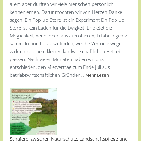
allem aber durften wir viele Menschen persönlich
kennenlernen. Dafür möchten wir von Herzen Danke
sagen. Ein Pop-up-Store ist ein Experiment Ein Pop-up-
Store ist kein Laden für die Ewigkeit. Er bietet die
Möglichkeit, neue Ideen auszuprobieren, Erfahrungen zu
sammeln und herauszufinden, welche Vertriebswege
wirklich zu einem kleinen landwirtschaftlichen Betrieb
passen. Nach vielen Monaten haben wir uns
entschieden, den Mietvertrag zum Ende Juli aus
betriebswirtschaftlichen Gründen…
Mehr Lesen
Schäferei zwischen Naturschutz, Landschaftspflege und