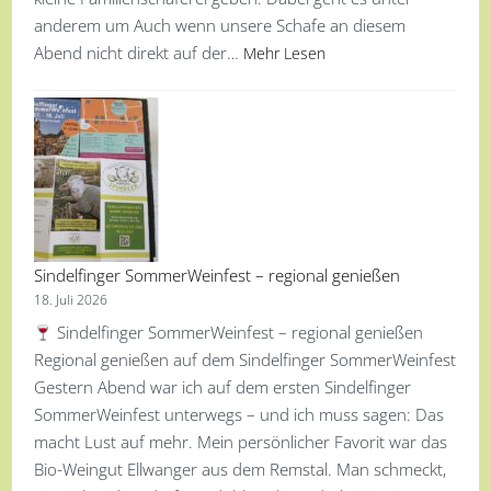
anderem um Auch wenn unsere Schafe an diesem
Abend nicht direkt auf der…
Mehr Lesen
Sindelfinger SommerWeinfest – regional genießen
18. Juli 2026
Sindelfinger SommerWeinfest – regional genießen
Regional genießen auf dem Sindelfinger SommerWeinfest
Gestern Abend war ich auf dem ersten Sindelfinger
SommerWeinfest unterwegs – und ich muss sagen: Das
macht Lust auf mehr. Mein persönlicher Favorit war das
Bio-Weingut Ellwanger aus dem Remstal. Man schmeckt,