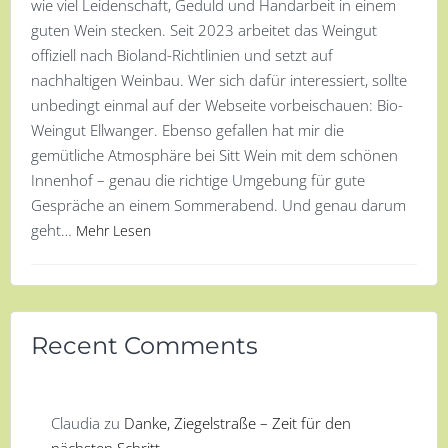
wie viel Leidenschaft, Geduld und Handarbeit in einem
guten Wein stecken. Seit 2023 arbeitet das Weingut
offiziell nach Bioland-Richtlinien und setzt auf
nachhaltigen Weinbau. Wer sich dafür interessiert, sollte
unbedingt einmal auf der Webseite vorbeischauen: Bio-
Weingut Ellwanger. Ebenso gefallen hat mir die
gemütliche Atmosphäre bei Sitt Wein mit dem schönen
Innenhof – genau die richtige Umgebung für gute
Gespräche an einem Sommerabend. Und genau darum
geht…
Mehr Lesen
Recent Comments
Claudia
zu
Danke, Ziegelstraße – Zeit für den