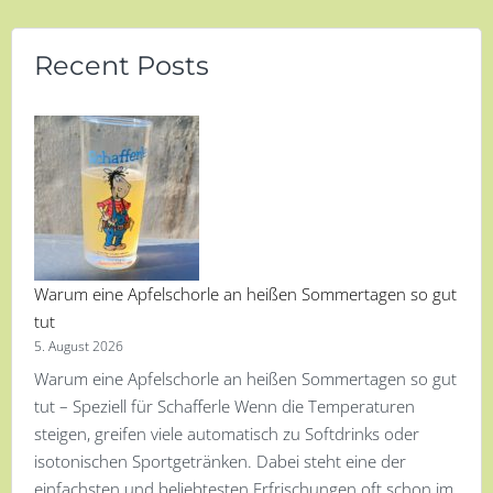
Recent Posts
Warum eine Apfelschorle an heißen Sommertagen so gut
tut
5. August 2026
Warum eine Apfelschorle an heißen Sommertagen so gut
tut – Speziell für Schafferle Wenn die Temperaturen
steigen, greifen viele automatisch zu Softdrinks oder
isotonischen Sportgetränken. Dabei steht eine der
einfachsten und beliebtesten Erfrischungen oft schon im