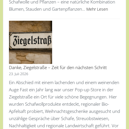
Schafwolle und Pflanzen – eine natürliche Kombination
Blumen, Stauden und Gartenpflanzen…
Mehr Lesen
Danke, Ziegelstraße – Zeit für den nächsten Schritt
23. Juli 2026
Ein Abschied mit einem lachenden und einem weinenden
Auge Fast ein Jahr lang war unser Pop-up-Store in der
Ziegelstraße ein Ort für viele schöne Begegnungen. Hier
wurden Schafwollprodukte entdeckt, regionaler Bio-
Apfelsaft probiert, Weihnachtsgeschenke ausgesucht und
unzählige Gespräche über Schafe, Streuobstwiesen,
Nachhaltigkeit und regionale Landwirtschaft geführt. Vor