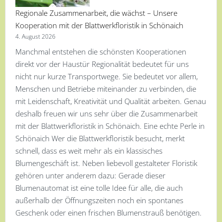
Regionale Zusammenarbeit, die wächst – Unsere
Kooperation mit der Blattwerkfloristik in Schönaich
4. August 2026
Manchmal entstehen die schönsten Kooperationen
direkt vor der Haustür Regionalität bedeutet für uns
nicht nur kurze Transportwege. Sie bedeutet vor allem,
Menschen und Betriebe miteinander zu verbinden, die
mit Leidenschaft, Kreativität und Qualität arbeiten. Genau
deshalb freuen wir uns sehr über die Zusammenarbeit
mit der Blattwerkfloristik in Schönaich. Eine echte Perle in
Schönaich Wer die Blattwerkfloristik besucht, merkt
schnell, dass es weit mehr als ein klassisches
Blumengeschäft ist. Neben liebevoll gestalteter Floristik
gehören unter anderem dazu: Gerade dieser
Blumenautomat ist eine tolle Idee für alle, die auch
außerhalb der Öffnungszeiten noch ein spontanes
Geschenk oder einen frischen Blumenstrauß benötigen.