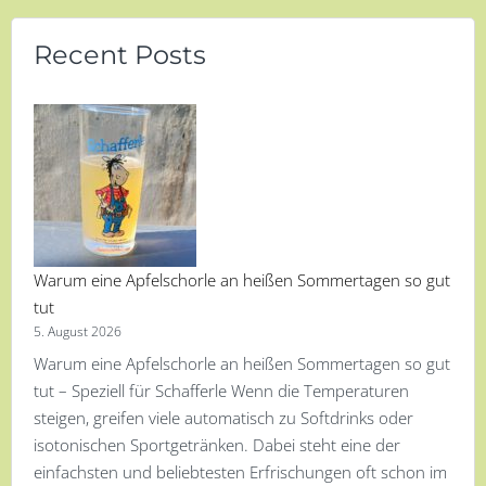
Recent Posts
Warum eine Apfelschorle an heißen Sommertagen so gut
tut
5. August 2026
Warum eine Apfelschorle an heißen Sommertagen so gut
tut – Speziell für Schafferle Wenn die Temperaturen
steigen, greifen viele automatisch zu Softdrinks oder
isotonischen Sportgetränken. Dabei steht eine der
einfachsten und beliebtesten Erfrischungen oft schon im