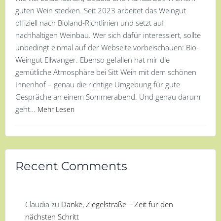
guten Wein stecken. Seit 2023 arbeitet das Weingut
offiziell nach Bioland-Richtlinien und setzt auf
nachhaltigen Weinbau. Wer sich dafür interessiert, sollte
unbedingt einmal auf der Webseite vorbeischauen: Bio-
Weingut Ellwanger. Ebenso gefallen hat mir die
gemütliche Atmosphäre bei Sitt Wein mit dem schönen
Innenhof – genau die richtige Umgebung für gute
Gespräche an einem Sommerabend. Und genau darum
geht…
Mehr Lesen
Recent Comments
Claudia
zu
Danke, Ziegelstraße – Zeit für den
nächsten Schritt