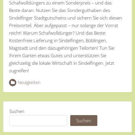
Schafwolldüngers zu einem Sonderpreis – und das
Beste daran: Nutzen Sie das Sonderguthaben des
Sindelfinger Stadtgutscheins und sichern Sie sich diesen
Preisvorteil. Aber aufgepasst – nur solange der Vorrat
reicht! Warum Schafwolldünger? Und das Beste:
Kostenfreie Lieferung in Sindelfingen, Böblingen,
Magstadt und den dazugehörigen Teilorten! Tun Sie
Ihrem Garten etwas Gutes und unterstützen Sie
gleichzeitig die lokale Wirtschaft in Sindelfingen. Jetzt
zugreifen!
Neuigkeiten
Suchen
Suchen