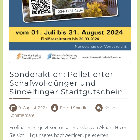
Sonderaktion: Pelletierter
Schafwolldünger und
Sindelfinger Stadtgutschein!
9. August 2024
Bernd Spindler
Keine
Kommentare
Profitieren Sie jetzt von unserer exklusiven Aktion! Holen
Sie sich 1 kg unseres hochwertigen, pelletierten