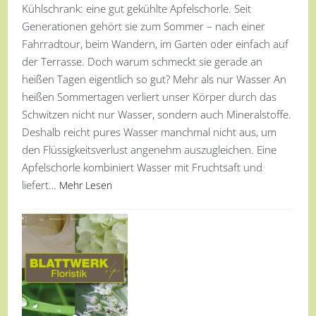
Kühlschrank: eine gut gekühlte Apfelschorle. Seit
Generationen gehört sie zum Sommer – nach einer
Fahrradtour, beim Wandern, im Garten oder einfach auf
der Terrasse. Doch warum schmeckt sie gerade an
heißen Tagen eigentlich so gut? Mehr als nur Wasser An
heißen Sommertagen verliert unser Körper durch das
Schwitzen nicht nur Wasser, sondern auch Mineralstoffe.
Deshalb reicht pures Wasser manchmal nicht aus, um
den Flüssigkeitsverlust angenehm auszugleichen. Eine
Apfelschorle kombiniert Wasser mit Fruchtsaft und
liefert…
Mehr Lesen