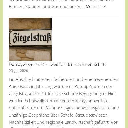
Blumen, Stauden und Gartenpflanzen…
Mehr Lesen
Danke, Ziegelstraße – Zeit für den nächsten Schritt
23. Juli 2026
Ein Abschied mit einem lachenden und einem weinenden
Auge Fast ein Jahr lang war unser Pop-up-Store in der
Ziegelstraße ein Ort für viele schöne Begegnungen. Hier
wurden Schafwollprodukte entdeckt, regionaler Bio-
Apfelsaft probiert, Weihnachtsgeschenke ausgesucht und
unzählige Gespräche über Schafe, Streuobstwiesen,
Nachhaltigkeit und regionale Landwirtschaft geführt. Vor