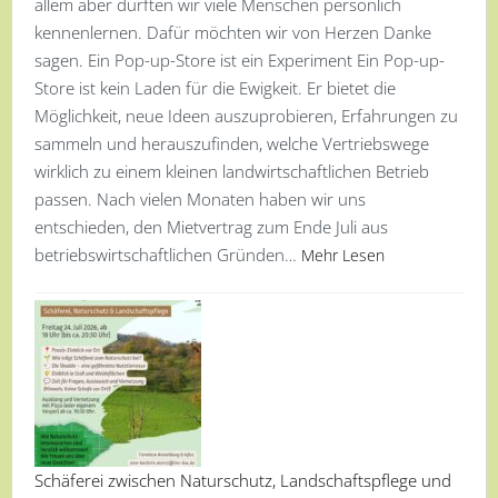
allem aber durften wir viele Menschen persönlich
kennenlernen. Dafür möchten wir von Herzen Danke
sagen. Ein Pop-up-Store ist ein Experiment Ein Pop-up-
Store ist kein Laden für die Ewigkeit. Er bietet die
Möglichkeit, neue Ideen auszuprobieren, Erfahrungen zu
sammeln und herauszufinden, welche Vertriebswege
wirklich zu einem kleinen landwirtschaftlichen Betrieb
passen. Nach vielen Monaten haben wir uns
entschieden, den Mietvertrag zum Ende Juli aus
betriebswirtschaftlichen Gründen…
Mehr Lesen
Schäferei zwischen Naturschutz, Landschaftspflege und