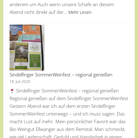
anderem um Auch wenn unsere Schafe an diesem
Abend nicht direkt auf der…
Mehr Lesen
Sindelfinger SommerWeinfest – regional genießen
18. Juli 2026
Sindelfinger SommerWeinfest – regional genießen
Regional genießen auf dem Sindelfinger SommerWeinfest
Gestern Abend war ich auf dem ersten Sindelfinger
SommerWeinfest unterwegs – und ich muss sagen: Das
macht Lust auf mehr. Mein persönlicher Favorit war das
Bio-Weingut Ellwanger aus dem Remstal. Man schmeckt,
wie viel Leidenschaft, Geduld und Handarbeit in einem