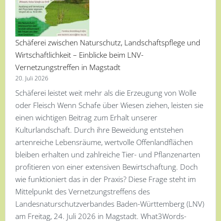
Schäferei zwischen Naturschutz, Landschaftspflege und
Wirtschaftlichkeit – Einblicke beim LNV-
Vernetzungstreffen in Magstadt
20. Juli 2026
Schäferei leistet weit mehr als die Erzeugung von Wolle
oder Fleisch Wenn Schafe über Wiesen ziehen, leisten sie
einen wichtigen Beitrag zum Erhalt unserer
Kulturlandschaft. Durch ihre Beweidung entstehen
artenreiche Lebensräume, wertvolle Offenlandflächen
bleiben erhalten und zahlreiche Tier- und Pflanzenarten
profitieren von einer extensiven Bewirtschaftung. Doch
wie funktioniert das in der Praxis? Diese Frage steht im
Mittelpunkt des Vernetzungstreffens des
Landesnaturschutzverbandes Baden-Württemberg (LNV)
am Freitag, 24. Juli 2026 in Magstadt. What3Words-