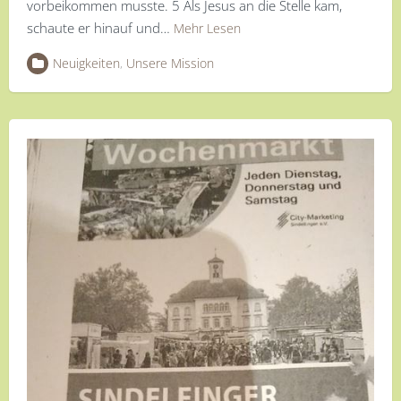
vorbeikommen musste. 5 Als Jesus an die Stelle kam,
schaute er hinauf und…
Mehr Lesen
Neuigkeiten
,
Unsere Mission