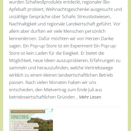
wurden Schafwollprodukte entdeckt, regionaler Bio-
Apfelsaft probiert, Weihnachtsgeschenke ausgesucht und
unzählige Gespräche über Schafe, Streuobstwiesen,
Nachhaltigkeit und regionale Landwirtschaft geführt. Vor
allem aber durften wir viele Menschen persönlich
kennenlernen. Dafür möchten wir von Herzen Danke
sagen. Ein Pop-up-Store ist ein Experiment Ein Pop-up-
Store ist kein Laden für die Ewigkeit. Er bietet die
Möglichkeit, neue Ideen auszuprobieren, Erfahrungen zu
sammeln und herauszufinden, welche Vertriebswege
wirklich zu einem kleinen landwirtschaftlichen Betrieb
passen. Nach vielen Monaten haben wir uns
entschieden, den Mietvertrag zum Ende Juli aus
betriebswirtschaftlichen Gründen…
Mehr Lesen