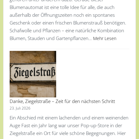
Blumenautomat ist eine tolle Idee für alle, die auch
außerhalb der Öffnungszeiten noch ein spontanes
Geschenk oder einen frischen Blumenstrauß benötigen.
Schafwolle und Pflanzen – eine natürliche Kombination
Blumen, Stauden und Gartenpflanzen…
Mehr Lesen
Danke, Ziegelstraße – Zeit für den nächsten Schritt
23. Juli 2026
Ein Abschied mit einem lachenden und einem weinenden
Auge Fast ein Jahr lang war unser Pop-up-Store in der
Ziegelstraße ein Ort für viele schöne Begegnungen. Hier