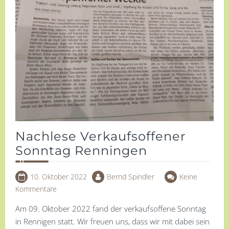
Nachlese Verkaufsoffener
Sonntag Renningen
10. Oktober 2022
Bernd Spindler
Keine
Kommentare
Am 09. Oktober 2022 fand der verkaufsoffene Sonntag
in Rennigen statt. Wir freuen uns, dass wir mit dabei sein