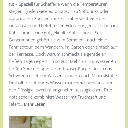
tut – Speziell für Schafferle Wenn die Temperaturen
steigen, greifen viele automatisch zu Softdrinks oder
isotonischen Sportgetränken. Dabei steht eine der
einfachsten und beliebtesten Erfrischungen oft schon im
Kühlschrank: eine gut gekühlte Apfelschorle. Seit
Generationen gehört sie zum Sommer – nach einer
Fahrradtour, beim Wandern, im Garten oder einfach auf
der Terrasse. Doch warum schmeckt sie gerade an
heißen Tagen eigentlich so gut? Mehr als nur Wasser An
heißen Sommertagen verliert unser Körper durch das
Schwitzen nicht nur Wasser, sondern auch Mineralstoffe.
Deshalb reicht pures Wasser manchmal nicht aus, um
den Flüssigkeitsverlust angenehm auszugleichen. Eine
Apfelschorle kombiniert Wasser mit Fruchtsaft und
liefert…
Mehr Lesen