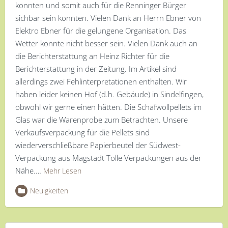
konnten und somit auch für die Renninger Bürger
sichbar sein konnten. Vielen Dank an Herrn Ebner von
Elektro Ebner für die gelungene Organisation. Das
Wetter konnte nicht besser sein. Vielen Dank auch an
die Berichterstattung an Heinz Richter für die
Berichterstattung in der Zeitung. Im Artikel sind
allerdings zwei Fehlinterpretationen enthalten. Wir
haben leider keinen Hof (d.h. Gebäude) in Sindelfingen,
obwohl wir gerne einen hätten. Die Schafwollpellets im
Glas war die Warenprobe zum Betrachten. Unsere
Verkaufsverpackung für die Pellets sind
wiederverschließbare Papierbeutel der Südwest-
Verpackung aus Magstadt Tolle Verpackungen aus der
Nähe.…
Mehr Lesen
Neuigkeiten