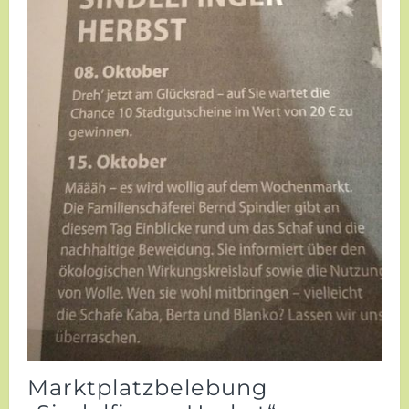
Marktplatzbelebung