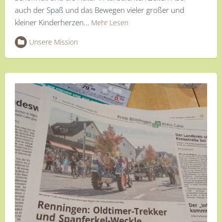
auch der Spaß und das Bewegen vieler großer und
kleiner Kinderherzen…
Mehr Lesen
Unsere Mission