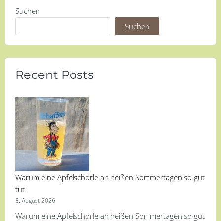
Suchen
Suchen
Recent Posts
Warum eine Apfelschorle an heißen Sommertagen so gut
tut
5. August 2026
Warum eine Apfelschorle an heißen Sommertagen so gut