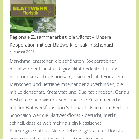
Regionale Zusammenarbeit, die wächst – Unsere
Kooperation mit der Blattwerkfloristik in Schönaich
4. August 2026
Manchmal entstehen die schönsten Kooperationen
direkt vor der Haustür Regionalität bedeutet für uns
nicht nur kurze Transportwege. Sie bedeutet vor allem,
Menschen und Betriebe miteinander zu verbinden, die
mit Leidenschaft, Kreativität und Qualität arbeiten. Genau
deshalb freuen wir uns sehr über die Zusammenarbeit
mit der Blattwerkfloristik in Schönaich. Eine echte Perle in
Schönaich Wer die Blattwerkfloristik besucht, merkt
schnell, dass es weit mehr als ein klassisches
Blumengeschäft ist. Neben liebevoll gestalteter Floristik
gehören unter anderem dazu: Gerade dieser