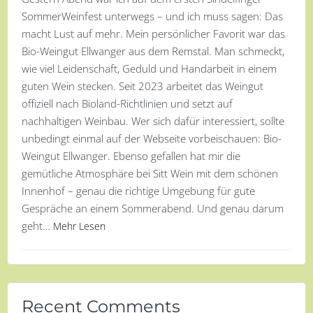
SommerWeinfest unterwegs – und ich muss sagen: Das
macht Lust auf mehr. Mein persönlicher Favorit war das
Bio-Weingut Ellwanger aus dem Remstal. Man schmeckt,
wie viel Leidenschaft, Geduld und Handarbeit in einem
guten Wein stecken. Seit 2023 arbeitet das Weingut
offiziell nach Bioland-Richtlinien und setzt auf
nachhaltigen Weinbau. Wer sich dafür interessiert, sollte
unbedingt einmal auf der Webseite vorbeischauen: Bio-
Weingut Ellwanger. Ebenso gefallen hat mir die
gemütliche Atmosphäre bei Sitt Wein mit dem schönen
Innenhof – genau die richtige Umgebung für gute
Gespräche an einem Sommerabend. Und genau darum
geht…
Mehr Lesen
Recent Comments