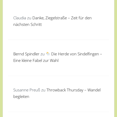
Claudia
zu
Danke, Ziegelstraße – Zeit für den
nächsten Schritt
Bernd Spindler
zu
Die Herde von Sindelfingen –
Eine kleine Fabel zur Wahl
Susanne Preuß
zu
Throwback Thursday – Wandel
begleiten