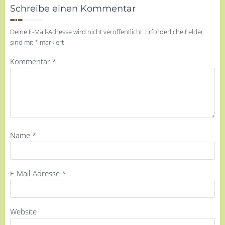
Schreibe einen Kommentar
Deine E-Mail-Adresse wird nicht veröffentlicht.
Erforderliche Felder
sind mit
*
markiert
Kommentar
*
Name
*
E-Mail-Adresse
*
Website