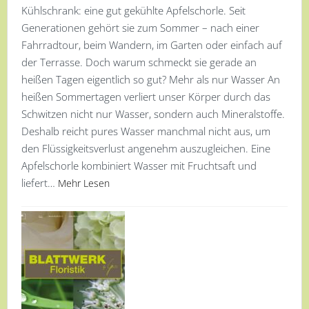
Kühlschrank: eine gut gekühlte Apfelschorle. Seit
Generationen gehört sie zum Sommer – nach einer
Fahrradtour, beim Wandern, im Garten oder einfach auf
der Terrasse. Doch warum schmeckt sie gerade an
heißen Tagen eigentlich so gut? Mehr als nur Wasser An
heißen Sommertagen verliert unser Körper durch das
Schwitzen nicht nur Wasser, sondern auch Mineralstoffe.
Deshalb reicht pures Wasser manchmal nicht aus, um
den Flüssigkeitsverlust angenehm auszugleichen. Eine
Apfelschorle kombiniert Wasser mit Fruchtsaft und
liefert…
Mehr Lesen