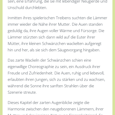
sein, eine Erfahrung, die sie mit lebendiger Neugierde und
Unschuld durchlebten.
Inmitten ihres spielerischen Treibens suchten die Lämmer
immer wieder die Nähe ihrer Mutter. Die Auen standen
geduldig da, ihre Augen voller Wärme und Fürsorge. Die
Lämmer stürzten sich dann wild auf die Euter ihrer
Mütter, ihre kleinen Schwänzchen wackelten aufgeregt
hin und her, als sie sich dem Säugevorgang hingaben.
Das zarte Wackeln der Schwänzchen schien eine
eigenwillige Choreographie zu sein, ein Ausdruck ihrer
Freude und Zufriedenheit. Die Auen, ruhig und liebevoll,
erlaubten ihren Jungen, sich zu stärken und zu wachsen,
während die Sonne ihre sanften Strahlen über die
Szenerie streute.
Dieses Kapitel der zarten Augenblicke zeigte die
Harmonie zwischen den neugeborenen Lämmern, ihrer