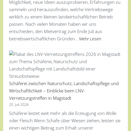
Möglichkeit, neue Ideen auszuprobieren, Erfahrungen zu
sammeln und herauszufinden, welche Vertriebswege
wirklich zu einem kleinen landwirtschaftlichen Betrieb
passen. Nach vielen Monaten haben wir uns
entschieden, den Mietvertrag zum Ende Juli aus
betriebswirtschaftlichen Gründen…
Mehr Lesen
Schäferei zwischen Naturschutz, Landschaftspflege und
Wirtschaftlichkeit – Einblicke beim LNV-
Vernetzungstreffen in Magstadt
20. Juli 2026
Schäferei leistet weit mehr als die Erzeugung von Wolle
oder Fleisch Wenn Schafe über Wiesen ziehen, leisten sie
einen wichtigen Beitrag zum Erhalt unserer