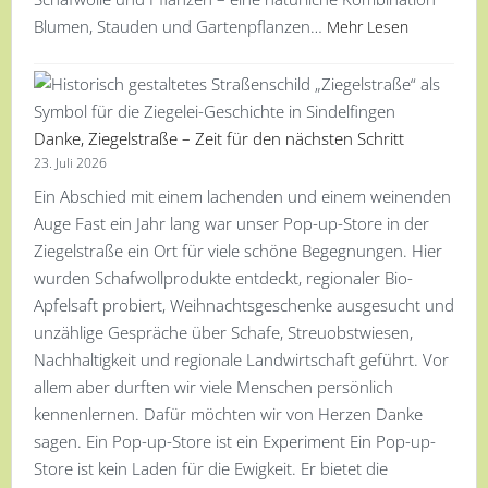
Blumen, Stauden und Gartenpflanzen…
Mehr Lesen
Danke, Ziegelstraße – Zeit für den nächsten Schritt
23. Juli 2026
Ein Abschied mit einem lachenden und einem weinenden
Auge Fast ein Jahr lang war unser Pop-up-Store in der
Ziegelstraße ein Ort für viele schöne Begegnungen. Hier
wurden Schafwollprodukte entdeckt, regionaler Bio-
Apfelsaft probiert, Weihnachtsgeschenke ausgesucht und
unzählige Gespräche über Schafe, Streuobstwiesen,
Nachhaltigkeit und regionale Landwirtschaft geführt. Vor
allem aber durften wir viele Menschen persönlich
kennenlernen. Dafür möchten wir von Herzen Danke
sagen. Ein Pop-up-Store ist ein Experiment Ein Pop-up-
Store ist kein Laden für die Ewigkeit. Er bietet die