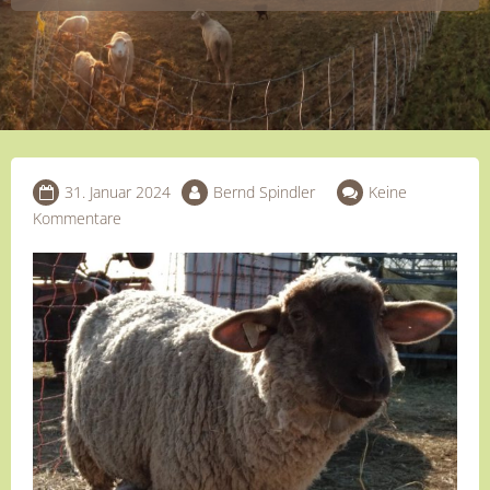
31. Januar 2024
Bernd Spindler
Keine
Kommentare