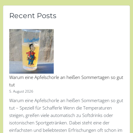
Recent Posts
Warum eine Apfelschorle an heißen Sommertagen so gut
tut
5. August 2026
Warum eine Apfelschorle an heißen Sommertagen so gut
tut – Speziell für Schafferle Wenn die Temperaturen
steigen, greifen viele automatisch zu Softdrinks oder
isotonischen Sportgetränken. Dabei steht eine der
einfachsten und beliebtesten Erfrischungen oft schon im