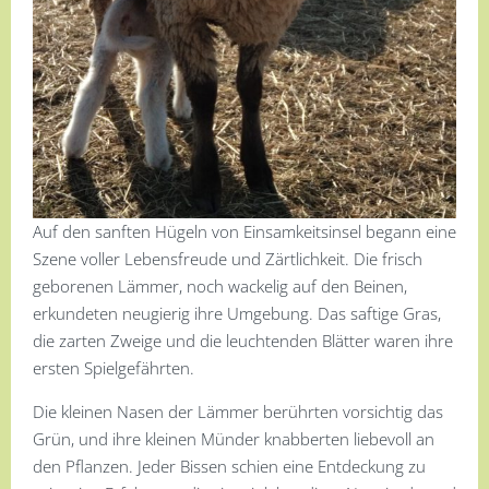
Auf den sanften Hügeln von Einsamkeitsinsel begann eine
Szene voller Lebensfreude und Zärtlichkeit. Die frisch
geborenen Lämmer, noch wackelig auf den Beinen,
erkundeten neugierig ihre Umgebung. Das saftige Gras,
die zarten Zweige und die leuchtenden Blätter waren ihre
ersten Spielgefährten.
Die kleinen Nasen der Lämmer berührten vorsichtig das
Grün, und ihre kleinen Münder knabberten liebevoll an
den Pflanzen. Jeder Bissen schien eine Entdeckung zu