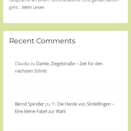
geht…
Mehr Lesen
Recent Comments
Claudia
zu
Danke, Ziegelstraße – Zeit für den
nächsten Schritt
Bernd Spindler
zu
Die Herde von Sindelfingen –
Eine kleine Fabel zur Wahl