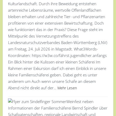
Kulturlandschaft. Durch ihre Beweidung entstehen
artenreiche Lebensräume, wertvolle Offenlandflächen
bleiben erhalten und zahlreiche Tier- und Pflanzenarten
profitieren von einer extensiven Bewirtschaftung. Doch
wie funktioniert das in der Praxis? Diese Frage steht im
Mittelpunkt des Vernetzungstreffens des
Landesnaturschutzverbandes Baden-Württemberg (LNV)
am Freitag, 24. Juli 2026 in Magstadt. What3Words-
Koordinaten: https://w3w.co/fährst.jugendlicher.anfangs
Ein Blick hinter die Kulissen einer kleinen Schäferei Im
Rahmen einer Exkursion darf ich einen Einblick in unsere
kleine Familienschäferei geben. Dabei geht es unter
anderem um Auch wenn unsere Schafe an diesem
Abend nicht direkt auf der…
Mehr Lesen