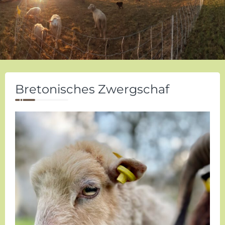
Bretonisches Zwergschaf