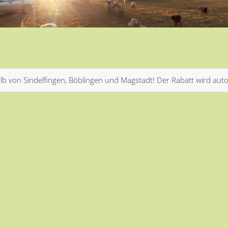
lb von Sindelfingen, Böblingen und Magstadt! Der Rabatt wird au