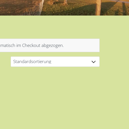
tomatisch im Checkout abgezogen.